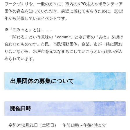
ワークづくりや、一般の方々に、市内のNPO法人やボランティア
団体の存在を知っていただき、身近に感じてもらうために、2013
年から開催しているイベントです。
※『こみっと』とは．．．
「関わる」という意味の「commit」と水戸市の「みと」を掛け
合わせたものです。市民、市民活動団体、企業、市が一緒に関わ
り合いながら、水戸市を元気なまちにしていこうという想いが込
められています。
出展団体の募集について
開催日時
令和8年2月21日（土曜日） 午前10時～午後4時まで