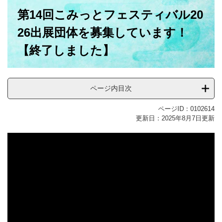
本
第14回こみっとフェスティバル20
文
26出展団体を募集しています！
【終了しました】
ページ内目次
ページID：0102614
更新日：2025年8月7日更新