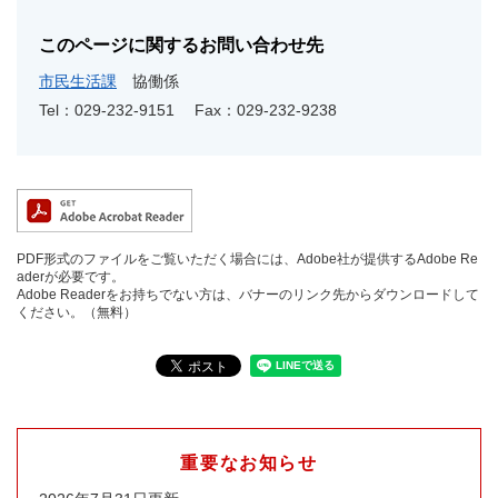
このページに関するお問い合わせ先
市民生活課
協働係
Tel：029-232-9151
Fax：029-232-9238
PDF形式のファイルをご覧いただく場合には、Adobe社が提供するAdobe Re
aderが必要です。
Adobe Readerをお持ちでない方は、バナーのリンク先からダウンロードして
ください。（無料）
重要なお知らせ