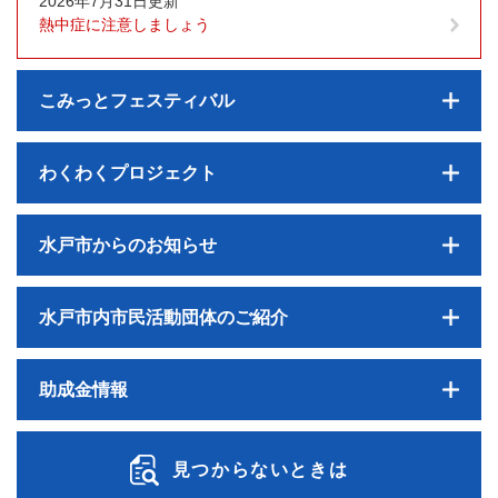
2026年7月31日更新
熱中症に注意しましょう
こみっとフェスティバル
わくわくプロジェクト
水戸市からのお知らせ
水戸市内市民活動団体のご紹介
助成金情報
見つからないときは