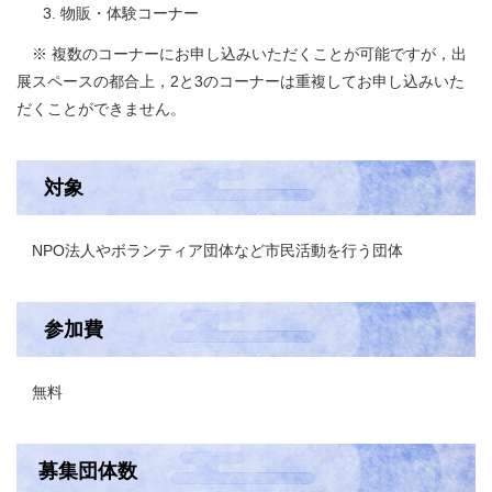
物販・体験コーナー
※ 複数のコーナーにお申し込みいただくことが可能ですが，出
展スペースの都合上，2と3のコーナーは重複してお申し込みいた
だくことができません。
対象
NPO法人やボランティア団体など市民活動を行う団体
参加費
無料
募集団体数