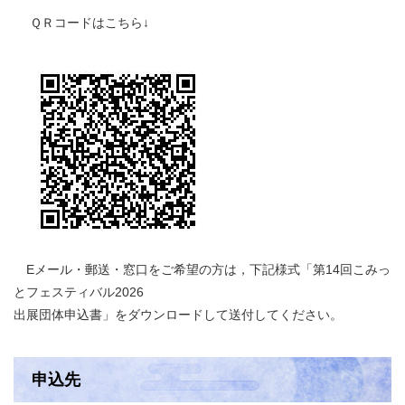
ＱＲコードはこちら↓
Eメール・郵送・窓口をご希望の方は，下記様式「第14回こみっ
とフェスティバル2026
出展団体申込書」をダウンロードして送付してください。
申込先