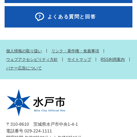
よくある質問と回答
個人情報の取り扱い
リンク・著作権・免責事項
ウェブアクセシビリティ方針
サイトマップ
RSS利用案内
バナー広告について
〒310-8610 茨城県水戸市中央1-4-1
電話番号 029-224-1111