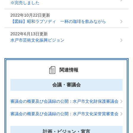
※完売しました
2022年10月22日更新
【図録】昭和ラプソディ 一杯の珈琲を飲みながら
2022年6月13日更新
水戸市芸術文化振興ビジョン
関連情報
会議・審議会
審議会の概要及び会議録の公開：水戸市文化財保護審議会
審議会の概要及び会議録の公開：水戸市文化栄誉賞審査会
計画・ビジョン・宣言