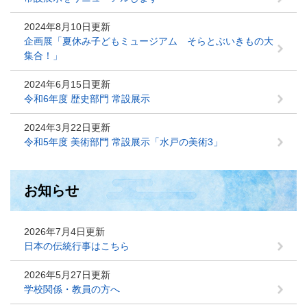
2024年8月10日更新
企画展「夏休み子どもミュージアム そらとぶいきもの大
集合！」
2024年6月15日更新
令和6年度 歴史部門 常設展示
2024年3月22日更新
令和5年度 美術部門 常設展示「水戸の美術3」
お知らせ
2026年7月4日更新
日本の伝統行事はこちら
2026年5月27日更新
学校関係・教員の方へ