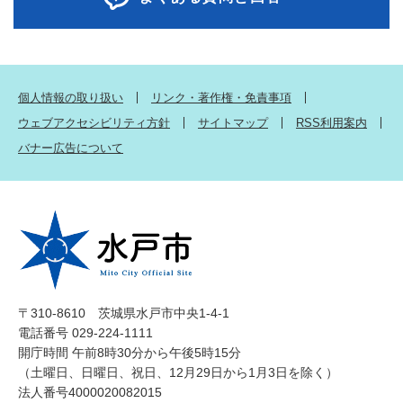
個人情報の取り扱い
リンク・著作権・免責事項
ウェブアクセシビリティ方針
サイトマップ
RSS利用案内
バナー広告について
〒310-8610 茨城県水戸市中央1-4-1
電話番号 029-224-1111
開庁時間 午前8時30分から午後5時15分
（土曜日、日曜日、祝日、12月29日から1月3日を除く）
法人番号4000020082015