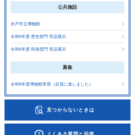
公共施設
水戸市立博物館
令和6年度 歴史部門 常設展示
令和6年度 民俗部門 常設展示
募集
令和8年度博物館実習（定員に達しました）
見つからないときは
よくある質問と回答