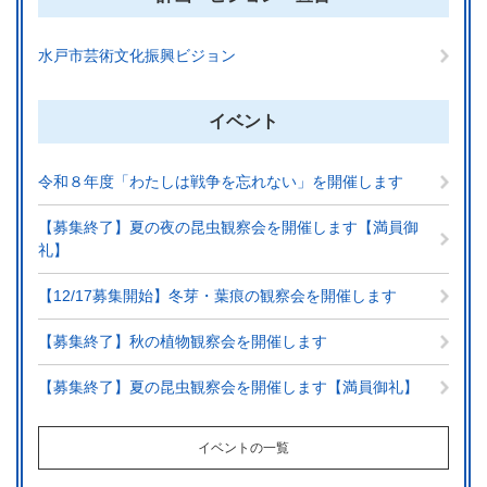
水戸市芸術文化振興ビジョン
イベント
令和８年度「わたしは戦争を忘れない」を開催します
【募集終了】夏の夜の昆虫観察会を開催します【満員御
礼】
【12/17募集開始】冬芽・葉痕の観察会を開催します
【募集終了】秋の植物観察会を開催します
【募集終了】夏の昆虫観察会を開催します【満員御礼】
イベントの一覧