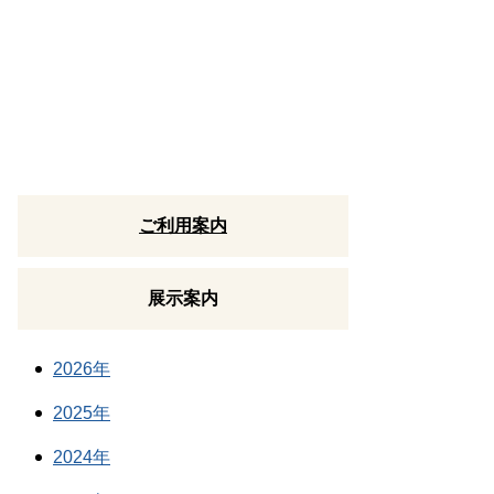
ご利用案内
展示案内
2026年
2025年
2024年