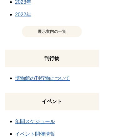
2023年
2022年
展示案内の一覧
刊行物
博物館の刊行物について
イベント
年間スケジュール
イベント開催情報