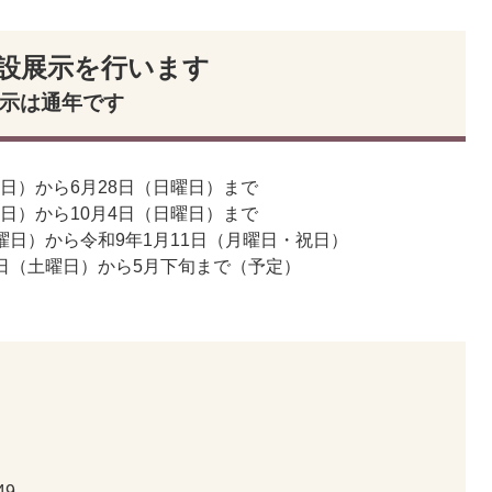
常設展示を行います
示は通年です
曜日）から6月28日（日曜日）まで
曜日）から10月4日（日曜日）まで
曜日）から令和9年1月11日（月曜日・祝日）
7日（土曜日）から5月下旬まで（予定）
49