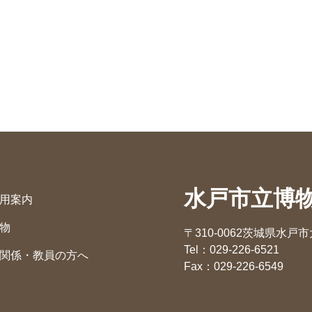
水戸市立博
用案内
物
〒310-0062茨城県水戸市大
Tel：029-226-6521
関係・教員の方へ
Fax：029-226-6549