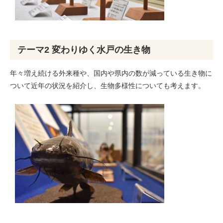
テーマ2 変わりゆく水戸の生き物
年々増え続ける外来種や、国内や県内の数が減っている生き物に
ついて近年の状況を紹介し、生物多様性についても考えます。