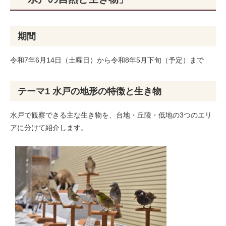
期間
令和7年6月14日（土曜日）から令和8年5月下旬（予定）まで​
テーマ1 水戸の地形の特徴と生き物
水戸で観察できる主な生き物を、台地・丘陵・低地の3つのエリ
アに分けて紹介します。