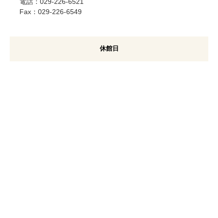
電話：029-226-6521
Fax：029-226-6549
休館日