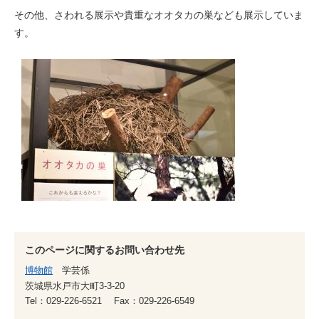
その他、さわれる展示や貴重なオオタカの巣なども展示していま
す。
このページに関するお問い合わせ先
博物館
学芸係
茨城県水戸市大町3-3-20
Tel：029-226-6521
Fax：029-226-6549