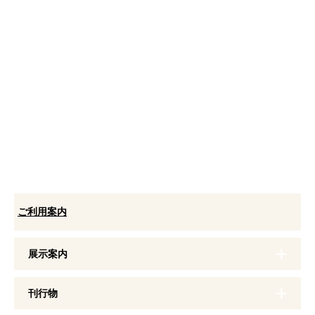
ご利用案内
展示案内
刊行物