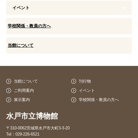
イベント
学校関係・教員の方へ
当館について
当館について
刊行物
ご利用案内
イベント
展示案内
学校関係・教員の方へ
水戸市立博物館
〒310-0062茨城県水戸市大町3-3-20
Tel：029-226-6521