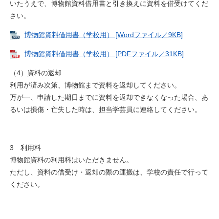
いたうえで、博物館資料借用書と引き換えに資料を借受けてくだ
さい。
博物館資料借用書（学校用） [Wordファイル／9KB]
博物館資料借用書（学校用） [PDFファイル／31KB]
（4）資料の返却
利用が済み次第、博物館まで資料を返却してください。
万が一、申請した期日までに資料を返却できなくなった場合、あ
るいは損傷・亡失した時は、担当学芸員に連絡してください。
3 利用料
博物館資料の利用料はいただきません。
ただし、資料の借受け・返却の際の運搬は、学校の責任で行って
ください。