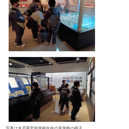
写真は水戸英宏中学校生徒の見学時の様子