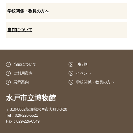
学校関係・教員の方へ
当館について
当館について
刊行物
ご利用案内
イベント
展示案内
学校関係・教員の方へ
水戸市立博物館
〒310-0062茨城県水戸市大町3-3-20
Tel：029-226-6521
Fax：029-226-6549