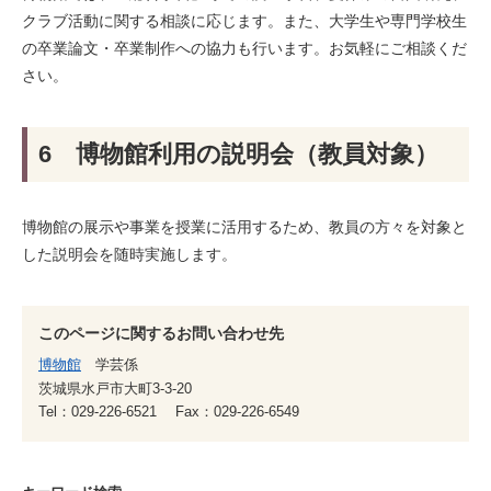
クラブ活動に関する相談に応じます。また、大学生や専門学校生
の卒業論文・卒業制作への協力も行います。お気軽にご相談くだ
さい。
6 博物館利用の説明会（教員対象）
博物館の展示や事業を授業に活用するため、教員の方々を対象と
した説明会を随時実施します。
このページに関するお問い合わせ先
博物館
学芸係
茨城県水戸市大町3-3-20
Tel：029-226-6521
Fax：029-226-6549