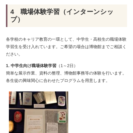
4 職場体験学習（インターンシッ
プ）
各学校のキャリア教育の一環として、中学生・高校生の職場体験
学習生を受け入れています。ご希望の場合は博物館までご相談く
ださい。
1. 中学生向け職場体験学習
（1～2日）
簡単な展示作業、資料の整理、博物館事務等の体験を行います。
各生徒の興味関心に合わせたプログラムを用意します。