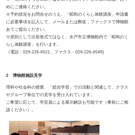
めにご連絡ください。
※予約状況をお問合せのうえ、「昭和のくらし体験講座」申請書
に必要事項を記入して、メールまたは郵送，ファックスで博物館
あてご提出ください。
※原則として出前形式ではなく、水戸市立博物館内で「昭和のく
らし体験講座」を行います。
（電話：029-226-6521，ファクス：029-226-6549)
2 博物館施設見学
理科や社会科の授業、「総合学習」での活動と関連して、クラス
やグループ単位での見学を受け入れています。
ご希望に応じて、学芸員による展示解説も可能です（事前にご相
談ください）。