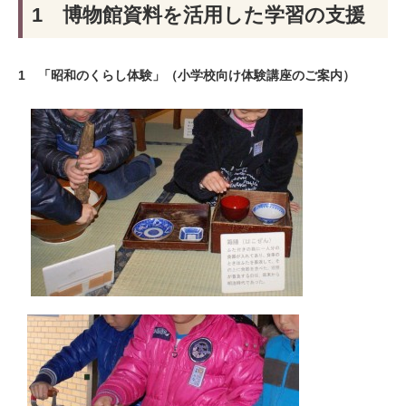
1 博物館資料を活用した学習の支援
1 「昭和のくらし体験」（小学校向け体験講座のご案内）
​