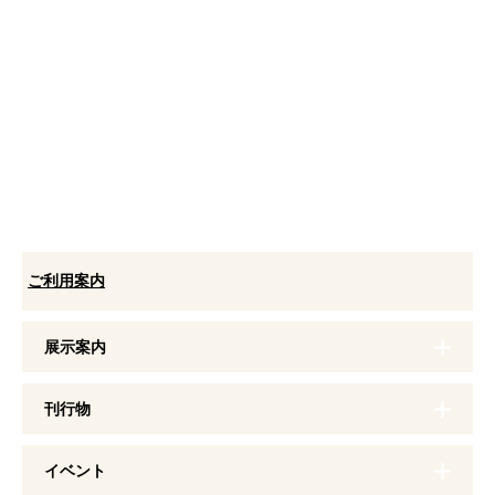
ご利用案内
展示案内
刊行物
イベント