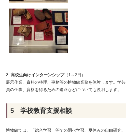
2. 高校生向けインターンシップ
（1～2日）
展示作業、資料の整理、事務等の博物館業務を体験します。学芸
員の仕事、資格を得るための進路などについても説明します。
5 学校教育支援相談
博物館では、「総合学習」等での調べ学習、夏休みの自由研究、