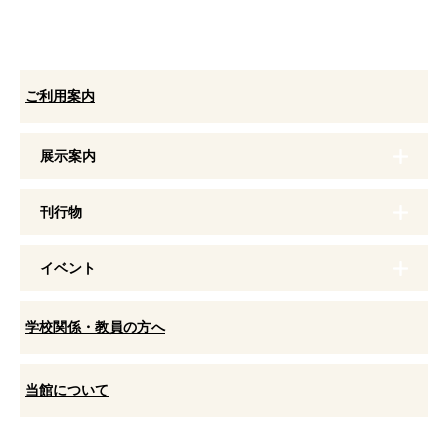
ご利用案内
展示案内
刊行物
イベント
学校関係・教員の方へ
当館について