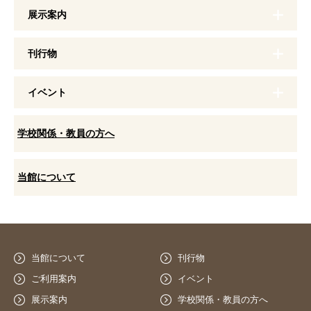
展示案内
刊行物
イベント
学校関係・教員の方へ
当館について
当館について
刊行物
ご利用案内
イベント
展示案内
学校関係・教員の方へ