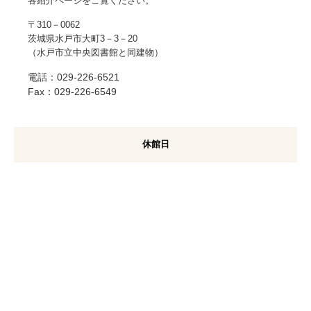
各紹介ページをご覧ください。
〒310－0062
茨城県水戸市大町3－3－20
（水戸市立中央図書館と同建物）
電話：029-226-6521
Fax：029-226-6549
休館日