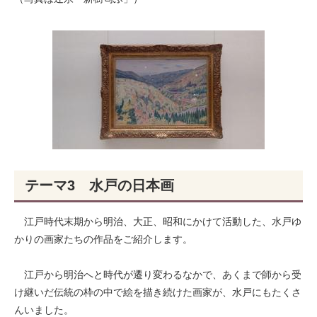
テーマ3 水戸の日本画
江戸時代末期から明治、大正、昭和にかけて活動した、水戸ゆ
かりの画家たちの作品をご紹介します。
江戸から明治へと時代が遷り変わるなかで、あくまで師から受
け継いだ伝統の枠の中で絵を描き続けた画家が、水戸にもたくさ
んいました。