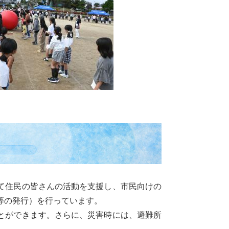
て住民の皆さんの活動を支援し、市民向けの
等の発行）を行っています。
とができます。さらに、災害時には、避難所