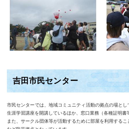
吉田市民センター
市民センターでは、地域コミュニティ活動の拠点の場とし
生涯学習講座を開講しているほか、窓口業務（各種証明書
また、サークル団体等が活動するために部屋を利用するこ