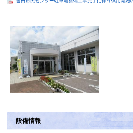
吉田市民センター駐車場整備工事完了に伴う供用開始のお知
設備情報