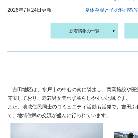
2026年7月24日更新
夏休み親と子の料理教
新着情報の一覧
吉田地区は、水戸市の中心の南に隣接し、商業施設や医
充実しており、老若男女問わず暮らしやすい地域です。
また、地域住民同士のコミュニティ活動も活発で、吉田ふ
て、地域住民の交流が盛んに行われています。