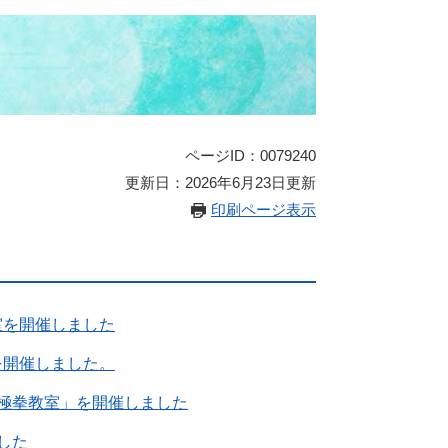
ページID：0079240
更新日：2026年6月23日更新
印刷ページ表示
室を開催しました
を開催しました。
極拳教室」を開催しました
した