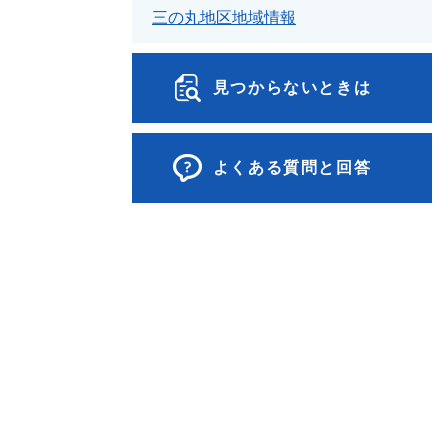
三の丸地区地域情報
見つからないときは
よくある質問と回答