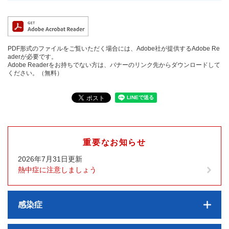
PDF形式のファイルをご覧いただく場合には、Adobe社が提供するAdobe Re
aderが必要です。
Adobe Readerをお持ちでない方は、バナーのリンク先からダウンロードして
ください。（無料）
重要なお知らせ
2026年7月31日更新
熱中症に注意しましょう
感染症