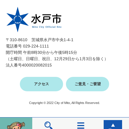
〒310-8610 茨城県水戸市中央1-4-1
電話番号 029-224-1111
開庁時間 午前8時30分から午後5時15分
（土曜日、日曜日、祝日、12月29日から1月3日を除く）
法人番号4000020082015
アクセス
ご意見・ご要望
Copyright © 2022 City of Mito, All Rights Reserved.