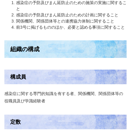
感染症の予防及びまん延防止のための施策の実施に関するこ
と
感染症の予防及びまん延防止のための計画に関すること
関係機関、関係団体等との連携協力体制に関すること
前3号に掲げるもののほか、必要と認める事項に関すること
組織の構成
構成員
感染症に関する専門的知識を有する者、関係機関、関係団体等の
役職員及び学識経験者
定数