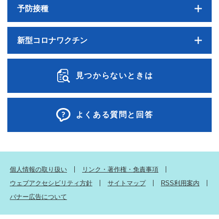
予防接種
新型コロナワクチン
見つからないときは
よくある質問と回答
個人情報の取り扱い
リンク・著作権・免責事項
ウェブアクセシビリティ方針
サイトマップ
RSS利用案内
バナー広告について