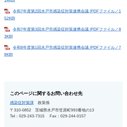
14KB]
令和7年度第2回水戸市感染症対策連携会議 [PDFファイル／1
52KB]
令和7年度第3回水戸市感染症対策連携会議 [PDFファイル／8
3KB]
令和8年度第1回水戸市感染症対策連携会議 [PDFファイル／7
8KB]
このページに関するお問い合わせ先
感染症対策課
政策係
〒310-0852
茨城県水戸市笠原町993番地の13
Tel：029-243-7315
Fax：029-244-0157