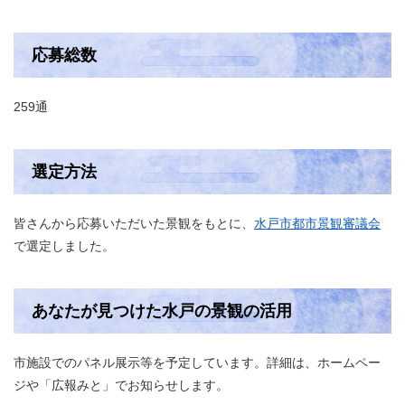
応募総数
259通
選定方法
皆さんから応募いただいた景観をもとに、
水戸市都市景観審議会
で選定しました。
あなたが見つけた水戸の景観の活用
市施設でのパネル展示等を予定しています。詳細は、ホームペー
ジや「広報みと」でお知らせします。