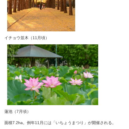
イチョウ並木（11月頃）​
蓮池（7月頃）
面積7.2ha。例年11月には「いちょうまつり」が開催される。