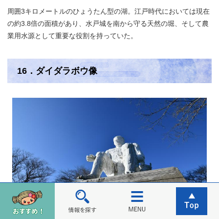
周囲3キロメートルのひょうたん型の湖。江戸時代においては現在
の約3.8倍の面積があり、水戸城を南から守る天然の堀、そして農
業用水源として重要な役割を持っていた。
16．ダイダラボウ像