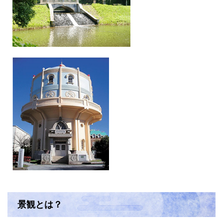
景観とは？