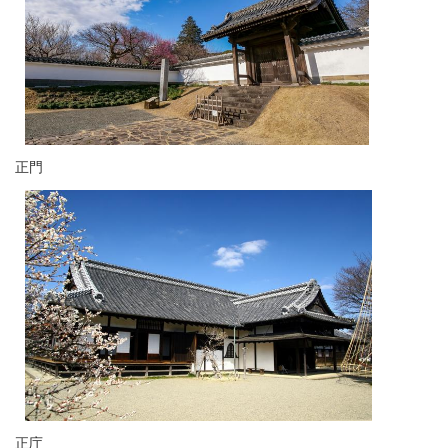
正門​
正庁