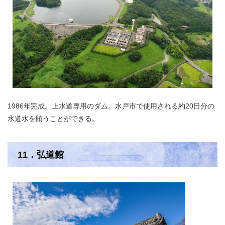
1986年完成。上水道専用のダム。水戸市で使用される約20日分の
水道水を賄うことができる。
11．弘道館