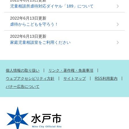
2022年6月13日更新
児童相談所虐待対応ダイヤル「189」について
2022年6月13日更新
虐待からこどもを守ろう！
2022年6月13日更新
家庭児童相談室をご利用ください
個人情報の取り扱い
リンク・著作権・免責事項
ウェブアクセシビリティ方針
サイトマップ
RSS利用案内
バナー広告について