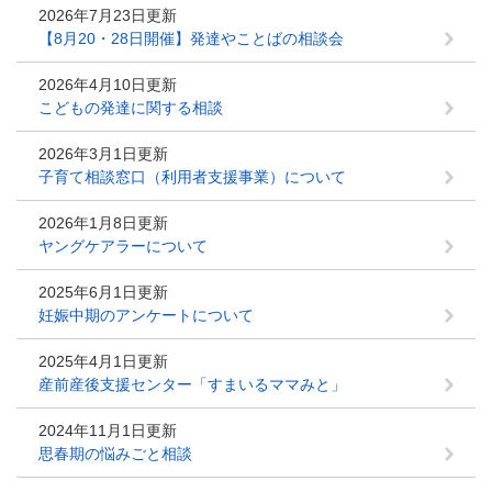
2026年7月23日更新
【8月20・28日開催】発達やことばの相談会
2026年4月10日更新
こどもの発達に関する相談
2026年3月1日更新
子育て相談窓口（利用者支援事業）について
2026年1月8日更新
ヤングケアラーについて
2025年6月1日更新
妊娠中期のアンケートについて
2025年4月1日更新
産前産後支援センター「すまいるママみと」
2024年11月1日更新
思春期の悩みごと相談