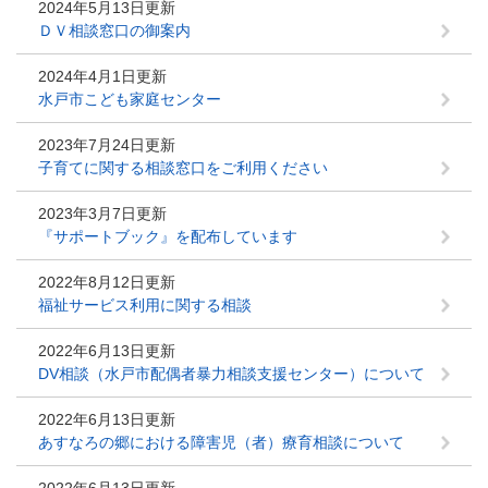
2024年5月13日更新
ＤＶ相談窓口の御案内
2024年4月1日更新
水戸市こども家庭センター
2023年7月24日更新
子育てに関する相談窓口をご利用ください
2023年3月7日更新
『サポートブック』を配布しています
2022年8月12日更新
福祉サービス利用に関する相談
2022年6月13日更新
DV相談（水戸市配偶者暴力相談支援センター）について
2022年6月13日更新
あすなろの郷における障害児（者）療育相談について