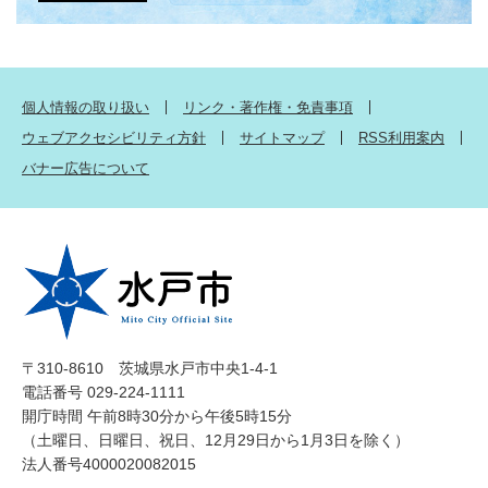
個人情報の取り扱い
リンク・著作権・免責事項
ウェブアクセシビリティ方針
サイトマップ
RSS利用案内
バナー広告について
〒310-8610 茨城県水戸市中央1-4-1
電話番号 029-224-1111
開庁時間 午前8時30分から午後5時15分
（土曜日、日曜日、祝日、12月29日から1月3日を除く）
法人番号4000020082015