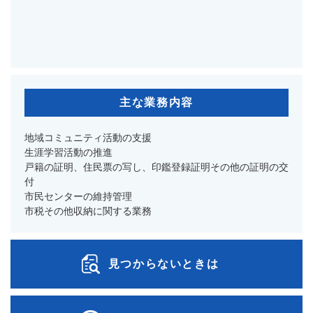
主な業務内容
地域コミュニティ活動の支援
生涯学習活動の推進
戸籍の証明、住民票の写し、印鑑登録証明その他の証明の交
付
市民センターの維持管理
市税その他収納に関する業務
見つからないときは