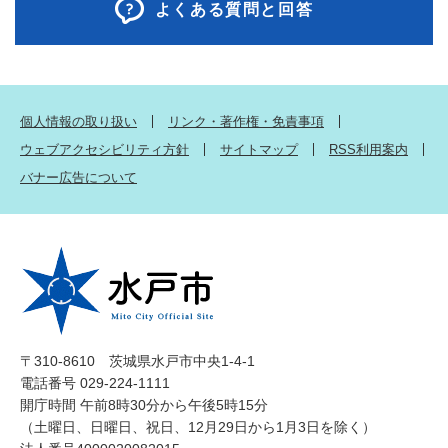
よくある質問と回答
個人情報の取り扱い
リンク・著作権・免責事項
ウェブアクセシビリティ方針
サイトマップ
RSS利用案内
バナー広告について
〒310-8610 茨城県水戸市中央1-4-1
電話番号 029-224-1111
開庁時間 午前8時30分から午後5時15分
（土曜日、日曜日、祝日、12月29日から1月3日を除く）