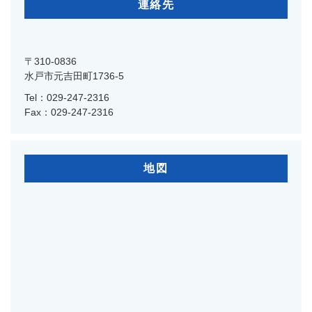
連絡先
〒310-0836
水戸市元吉田町1736-5
Tel：029-247-2316
Fax：029-247-2316
地図