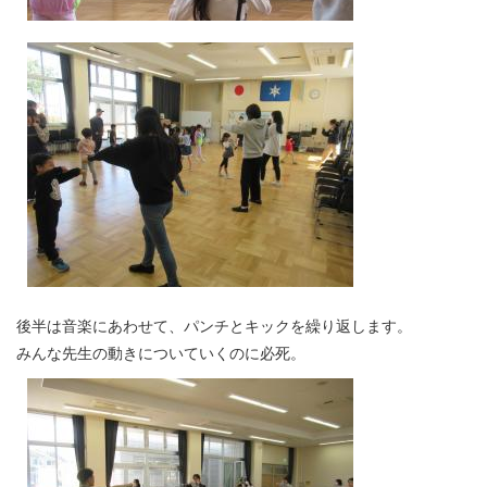
後半は音楽にあわせて、パンチとキックを繰り返します。
みんな先生の動きについていくのに必死。