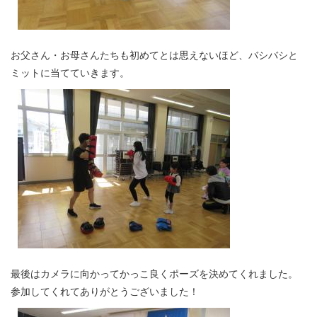
お父さん・お母さんたちも初めてとは思えないほど、バシバシと
ミットに当てていきます。
最後はカメラに向かってかっこ良くポーズを決めてくれました。
参加してくれてありがとうございました！