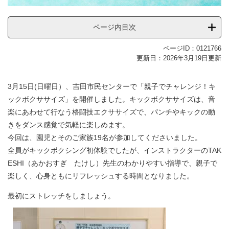
ページ内目次
ページID：0121766
更新日：2026年3月19日更新
3月15日(日曜日）、吉田市民センターで「親子でチャレンジ！キ
ックボクササイズ」を開催しました。キックボクササイズは、音
楽にあわせて行なう格闘技エクササイズで、パンチやキックの動
きをダンス感覚で気軽に楽しめます。
今回は、園児とそのご家族19名が参加してくださいました。
全員がキックボクシング初体験でしたが、インストラクターのTAK
ESHI（あかおすぎ たけし）先生のわかりやすい指導で、親子で
楽しく、心身ともにリフレッシュする時間となりました。
最初にストレッチをしましょう。