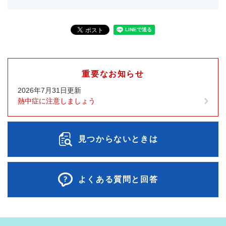
重要なお知らせ
2026年7月31日更新
熱中症に注意しましょう
見つからないときは
よくある質問と回答