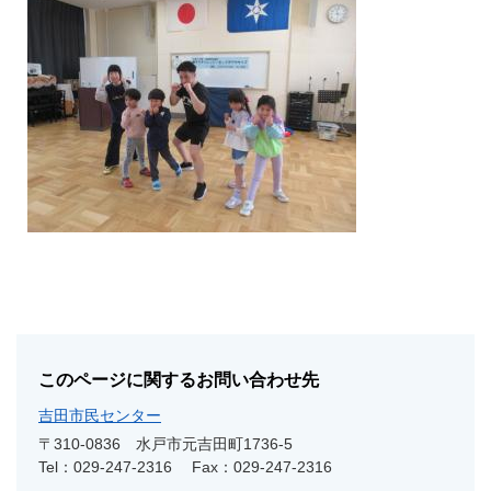
このページに関するお問い合わせ先
吉田市民センター
〒310-0836
水戸市元吉田町1736-5
Tel：029-247-2316
Fax：029-247-2316