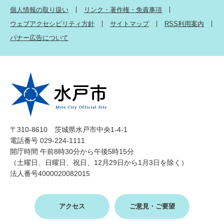
個人情報の取り扱い
リンク・著作権・免責事項
ウェブアクセシビリティ方針
サイトマップ
RSS利用案内
バナー広告について
〒310-8610 茨城県水戸市中央1-4-1
電話番号 029-224-1111
開庁時間 午前8時30分から午後5時15分
（土曜日、日曜日、祝日、12月29日から1月3日を除く）
法人番号4000020082015
アクセス
ご意見・ご要望