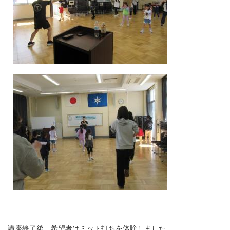
講座終了後、希望者はミット打ちを体験しました。