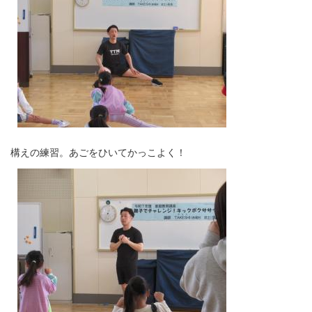
構えの練習。あごをひいてかっこよく！