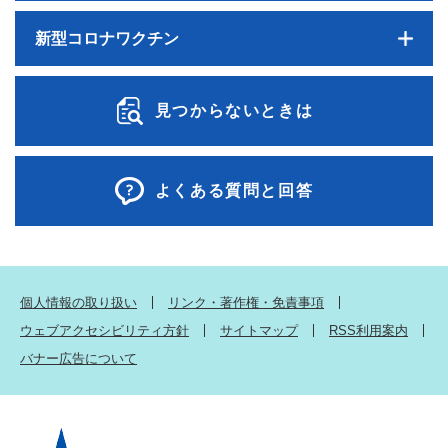
新型コロナワクチン
見つからないときは
よくある質問と回答
個人情報の取り扱い
リンク・著作権・免責事項
ウェブアクセシビリティ方針
サイトマップ
RSS利用案内
バナー広告について