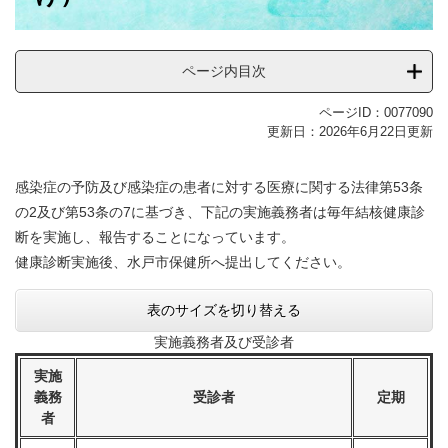
ページ内目次
ページID：0077090
更新日：2026年6月22日更新
感染症の予防及び感染症の患者に対する医療に関する法律第53条
の2及び第53条の7に基づき、下記の実施義務者は毎年結核健康診
断を実施し、報告することになっています。
健康診断実施後、水戸市保健所へ提出してください。
表のサイズを切り替える
実施義務者及び受診者
実施
義務
受診者
定期
者