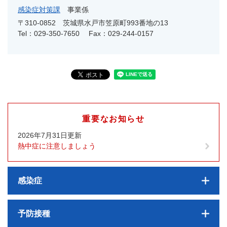
感染症対策課
事業係
〒310-0852
茨城県水戸市笠原町993番地の13
Tel：029-350-7650
Fax：029-244-0157
重要なお知らせ
2026年7月31日更新
熱中症に注意しましょう
感染症
予防接種