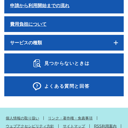
申請から利用開始までの流れ
費用負担について
サービスの種類
見つからないときは
よくある質問と回答
個人情報の取り扱い
リンク・著作権・免責事項
ウェブアクセシビリティ方針
サイトマップ
RSS利用案内