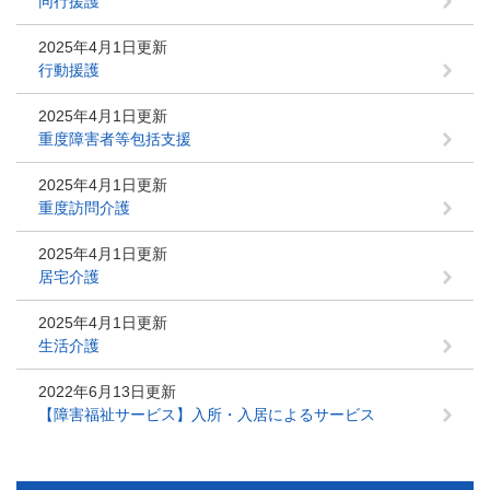
同行援護
2025年4月1日更新
行動援護
2025年4月1日更新
重度障害者等包括支援
2025年4月1日更新
重度訪問介護
2025年4月1日更新
居宅介護
2025年4月1日更新
生活介護
2022年6月13日更新
【障害福祉サービス】入所・入居によるサービス