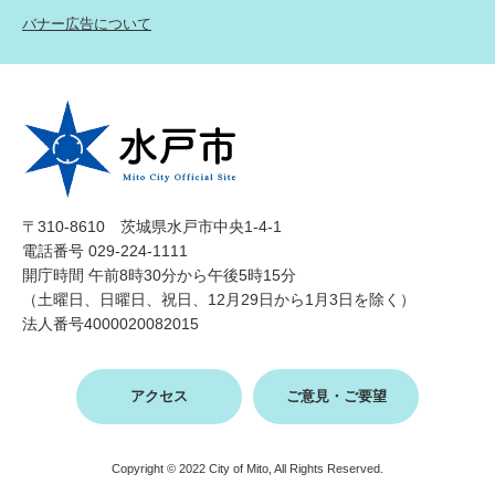
バナー広告について
〒310-8610 茨城県水戸市中央1-4-1
電話番号 029-224-1111
開庁時間 午前8時30分から午後5時15分
（土曜日、日曜日、祝日、12月29日から1月3日を除く）
法人番号4000020082015
アクセス
ご意見・ご要望
Copyright © 2022 City of Mito, All Rights Reserved.