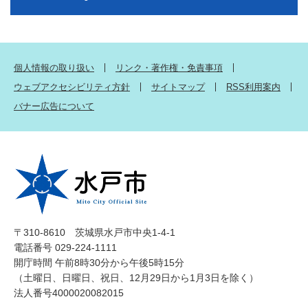
個人情報の取り扱い
リンク・著作権・免責事項
ウェブアクセシビリティ方針
サイトマップ
RSS利用案内
バナー広告について
〒310-8610 茨城県水戸市中央1-4-1
電話番号 029-224-1111
開庁時間 午前8時30分から午後5時15分
（土曜日、日曜日、祝日、12月29日から1月3日を除く）
法人番号4000020082015