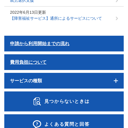
就労選択支援
2022年6月13日更新
【障害福祉サービス】通所によるサービスについて
申請から利用開始までの流れ
費用負担について
サービスの種類
見つからないときは
よくある質問と回答