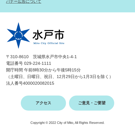
バナー広告について
〒310-8610 茨城県水戸市中央1-4-1
電話番号 029-224-1111
開庁時間 午前8時30分から午後5時15分
（土曜日、日曜日、祝日、12月29日から1月3日を除く）
法人番号4000020082015
アクセス
ご意見・ご要望
Copyright © 2022 City of Mito, All Rights Reserved.