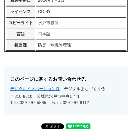
最終更新日
2024年7月1日
ライセンス
CC-BY
コピーライト
水戸市役所
言語
日本語
担当課
防災・危機管理課
このページに関するお問い合わせ先
デジタルイノベーション課
デジタルまちづくり係
〒310-8610
茨城県水戸市中央1-4-1
Tel：029-297-5885
Fax：029-297-6112