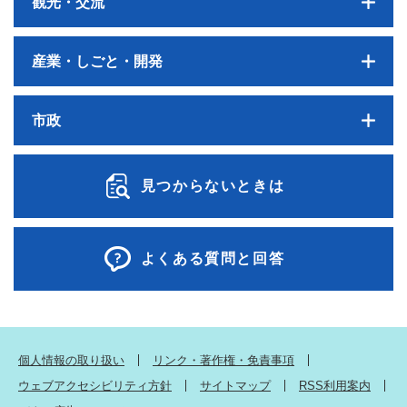
観光・交流
産業・しごと・開発
市政
見つからないときは
よくある質問と回答
個人情報の取り扱い
リンク・著作権・免責事項
ウェブアクセシビリティ方針
サイトマップ
RSS利用案内