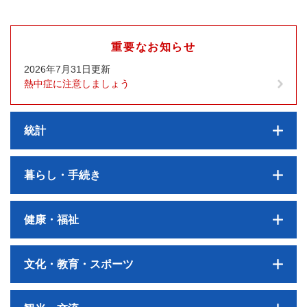
重要なお知らせ
2026年7月31日更新
熱中症に注意しましょう
統計
暮らし・手続き
健康・福祉
文化・教育・スポーツ