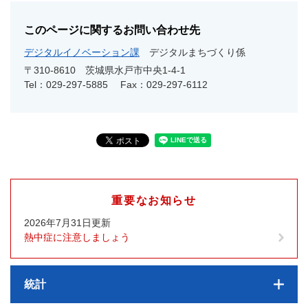
このページに関するお問い合わせ先
デジタルイノベーション課
デジタルまちづくり係
〒310-8610
茨城県水戸市中央1-4-1
Tel：029-297-5885
Fax：029-297-6112
重要なお知らせ
2026年7月31日更新
熱中症に注意しましょう
統計