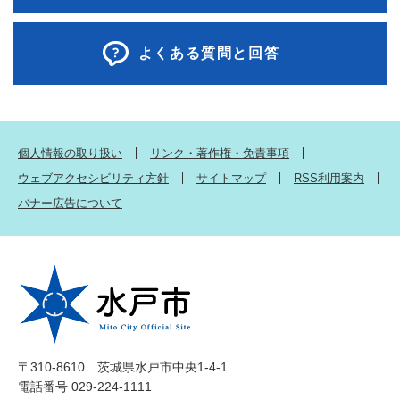
よくある質問と回答
個人情報の取り扱い
リンク・著作権・免責事項
ウェブアクセシビリティ方針
サイトマップ
RSS利用案内
バナー広告について
〒310-8610 茨城県水戸市中央1-4-1
電話番号 029-224-1111