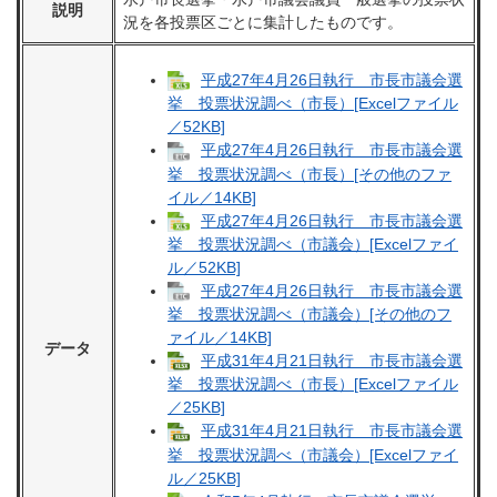
説明
況を各投票区ごとに集計したものです。
平成27年4月26日執行 市長市議会選
挙 投票状況調べ（市長）[Excelファイル
／52KB]
平成27年4月26日執行 市長市議会選
挙 投票状況調べ（市長）[その他のファ
イル／14KB]
平成27年4月26日執行 市長市議会選
挙 投票状況調べ（市議会）[Excelファイ
ル／52KB]
平成27年4月26日執行 市長市議会選
挙 投票状況調べ（市議会）[その他のフ
ァイル／14KB]
データ
平成31年4月21日執行 市長市議会選
挙 投票状況調べ（市長）[Excelファイル
／25KB]
平成31年4月21日執行 市長市議会選
挙 投票状況調べ（市議会）[Excelファイ
ル／25KB]