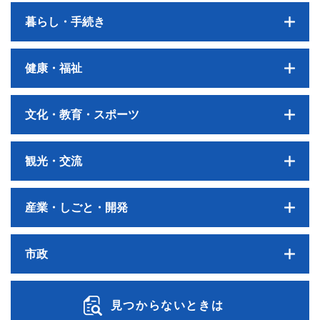
暮らし・手続き
健康・福祉
文化・教育・スポーツ
観光・交流
産業・しごと・開発
市政
見つからないときは