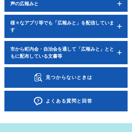
声の広報みと
様々なアプリ等でも「広報みと」を配信していま
す
市から町内会・自治会を通して「広報みと」とと
もに配布している文書等
見つからないときは
よくある質問と回答