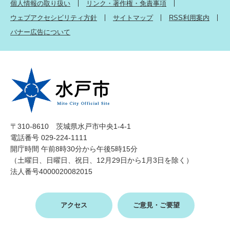
個人情報の取り扱い
リンク・著作権・免責事項
ウェブアクセシビリティ方針
サイトマップ
RSS利用案内
バナー広告について
〒310-8610 茨城県水戸市中央1-4-1
電話番号 029-224-1111
開庁時間 午前8時30分から午後5時15分
（土曜日、日曜日、祝日、12月29日から1月3日を除く）
法人番号4000020082015
アクセス
ご意見・ご要望