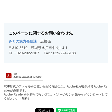
このページに関するお問い合わせ先
みとの魅力発信課
広報係
〒310-8610
茨城県水戸市中央1-4-1
Tel：029-232-9107
Fax：029-224-5188
PDF形式のファイルをご覧いただく場合には、Adobe社が提供するAdobe Re
aderが必要です。
Adobe Readerをお持ちでない方は、バナーのリンク先からダウンロードして
ください。（無料）