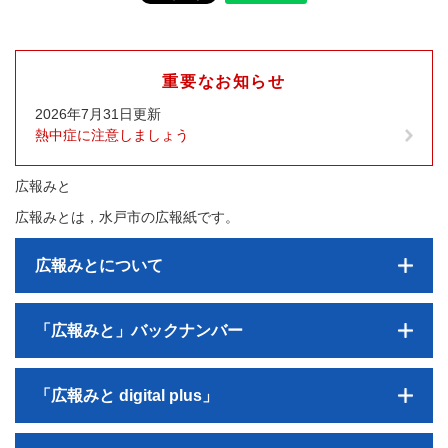
重要なお知らせ
2026年7月31日更新
熱中症に注意しましょう
広報みと
広報みとは，水戸市の広報紙です。
広報みとについて
「広報みと」バックナンバー
「広報みと digital plus」