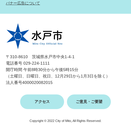
バナー広告について
〒310-8610 茨城県水戸市中央1-4-1
電話番号 029-224-1111
開庁時間 午前8時30分から午後5時15分
（土曜日、日曜日、祝日、12月29日から1月3日を除く）
法人番号4000020082015
アクセス
ご意見・ご要望
Copyright © 2022 City of Mito, All Rights Reserved.