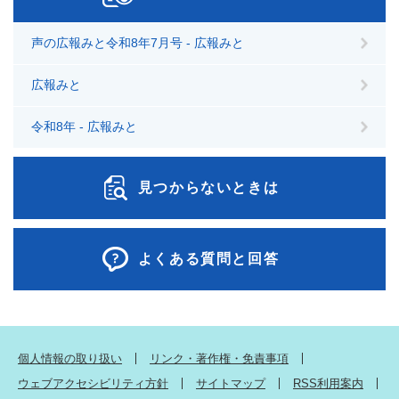
声の広報みと令和8年7月号 - 広報みと
広報みと
令和8年 - 広報みと
見つからないときは
よくある質問と回答
個人情報の取り扱い
リンク・著作権・免責事項
ウェブアクセシビリティ方針
サイトマップ
RSS利用案内