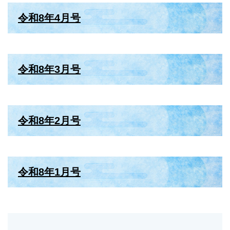
令和8年4月号
令和8年3月号
令和8年2月号
令和8年1月号