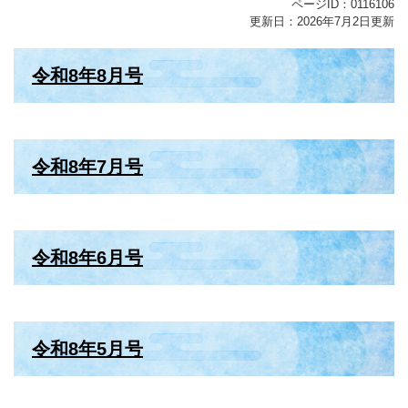
ページID：0116106
更新日：2026年7月2日更新
令和8年8月号
令和8年7月号
令和8年6月号
令和8年5月号