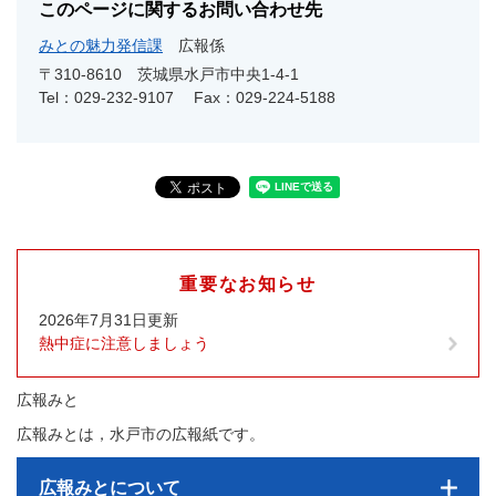
このページに関するお問い合わせ先
みとの魅力発信課
広報係
〒310-8610
茨城県水戸市中央1-4-1
Tel：029-232-9107
Fax：029-224-5188
重要なお知らせ
2026年7月31日更新
熱中症に注意しましょう
広報みと
広報みとは，水戸市の広報紙です。
広報みとについて