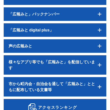
「広報みと」バックナンバー
「広報みと digital plus」
声の広報みと
様々なアプリ等でも「広報みと」を配信していま
す
市から町内会・自治会を通して「広報みと」とと
もに配布している文書等
アクセスランキング