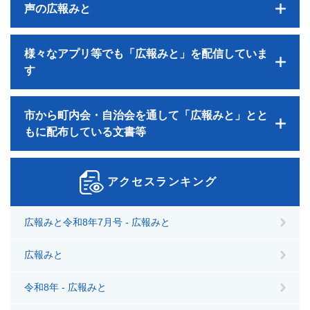
声の広報みと
様々なアプリ等でも「広報みと」を配信していま
す
市から町内会・自治会を通して「広報みと」とと
もに配布している文書等
アクセスランキング
広報みと令和8年7月号 - 広報みと
広報みと
令和8年 - 広報みと