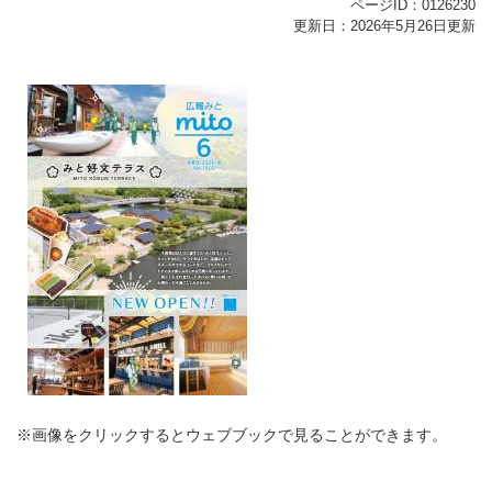
ページID：0126230
更新日：2026年5月26日更新
※画像をクリックするとウェブブックで見ることができます。