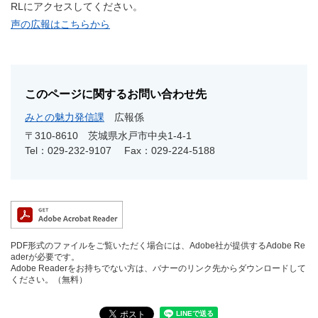
RLにアクセスしてください。
声の広報はこちらから
このページに関するお問い合わせ先
みとの魅力発信課
広報係
〒310-8610
茨城県水戸市中央1-4-1
Tel：029-232-9107
Fax：029-224-5188
PDF形式のファイルをご覧いただく場合には、Adobe社が提供するAdobe Re
aderが必要です。
Adobe Readerをお持ちでない方は、バナーのリンク先からダウンロードして
ください。（無料）