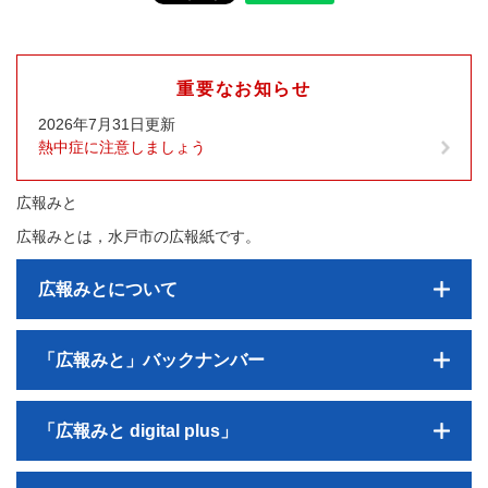
重要なお知らせ
2026年7月31日更新
熱中症に注意しましょう
広報みと
広報みとは，水戸市の広報紙です。
広報みとについて
「広報みと」バックナンバー
「広報みと digital plus」