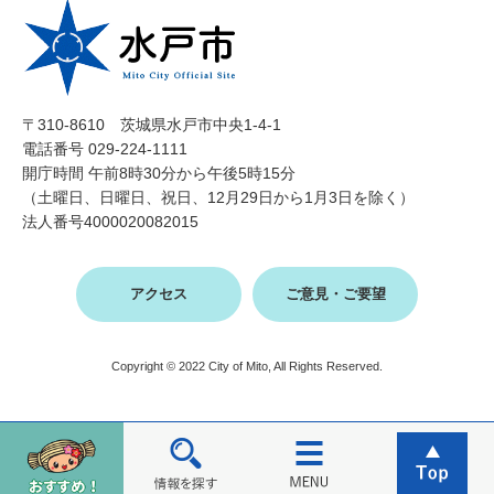
〒310-8610 茨城県水戸市中央1-4-1
電話番号 029-224-1111
開庁時間 午前8時30分から午後5時15分
（土曜日、日曜日、祝日、12月29日から1月3日を除く）
法人番号4000020082015
アクセス
ご意見・ご要望
Copyright © 2022 City of Mito, All Rights Reserved.