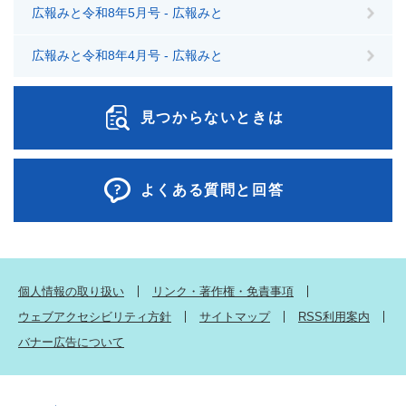
広報みと令和8年5月号 - 広報みと
広報みと令和8年4月号 - 広報みと
見つからないときは
よくある質問と回答
個人情報の取り扱い
リンク・著作権・免責事項
ウェブアクセシビリティ方針
サイトマップ
RSS利用案内
バナー広告について