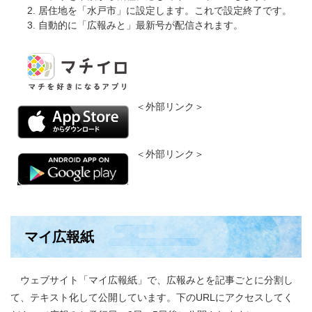
居住地を「水戸市」に設定します。これで設定終了です。
自動的に「広報みと」最新号が配信されます。
＜外部リンク＞
＜外部リンク＞
マイ広報紙
ウェブサイト「マイ広報紙」で、広報みとを記事ごとに分割し
て、テキスト化して公開しています。下のURLにアクセスしてく