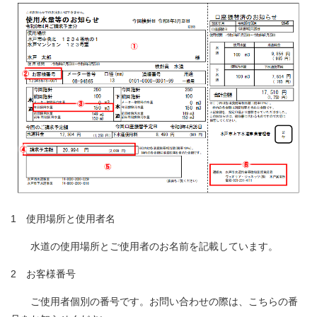
1 使用場所と使用者名
水道の使用場所とご使用者のお名前を記載しています。
2 お客様番号
ご使用者個別の番号です。お問い合わせの際は、こちらの番