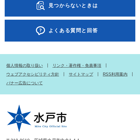
見つからないときは
よくある質問と回答
個人情報の取り扱い
リンク・著作権・免責事項
ウェブアクセシビリティ方針
サイトマップ
RSS利用案内
バナー広告について