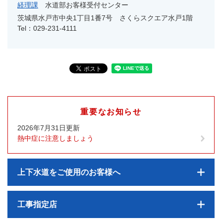
経理課
水道部お客様受付センター
茨城県水戸市中央1丁目1番7号 さくらスクエア水戸1階
Tel：029-231-4111
重要なお知らせ
2026年7月31日更新
熱中症に注意しましょう
上下水道をご使用のお客様へ
工事指定店