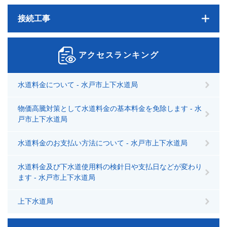
接続工事
アクセスランキング
水道料金について - 水戸市上下水道局
物価高騰対策として水道料金の基本料金を免除します - 水
戸市上下水道局
水道料金のお支払い方法について - 水戸市上下水道局
水道料金及び下水道使用料の検針日や支払日などが変わり
ます - 水戸市上下水道局
上下水道局