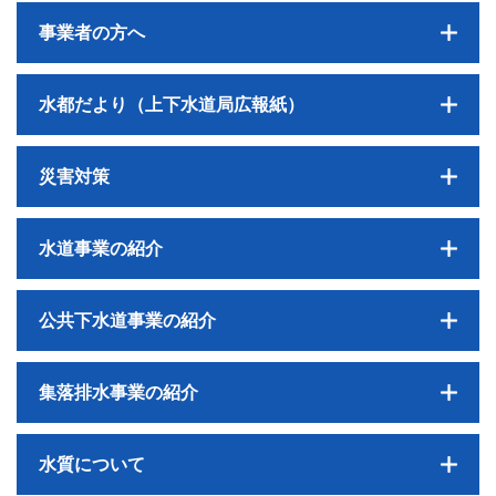
事業者の方へ
水都だより（上下水道局広報紙）
災害対策
水道事業の紹介
公共下水道事業の紹介
集落排水事業の紹介
水質について