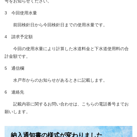
号をお知らせください。
3 今回使用水量
前回検針日から今回検針日までの使用水量です。
4 請求予定額
今回の使用水量により計算した水道料金と下水道使用料の合
計金額です。
5 通信欄
水戸市からのお知らせがあるときに記載します。
6 連絡先
記載内容に関するお問い合わせは、こちらの電話番号までお
願いします。
納入通知書の様式が変わりました