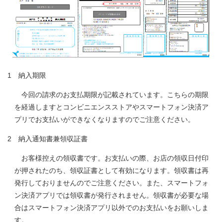
1 納入期限
今回の請求のお支払期限が記載されています。こちらの期限
を経過しますとコンビニエンスストアやスマートフォン決済ア
プリでお支払いができなくなりますのでご注意ください。
2 納入通知書兼領収証書
お客様控えの領収書です。お支払いの際、お店の領収日付印
が押されたのち、領収証書として有効になります。領収書は再
発行しておりませんのでご注意ください。また、スマートフォ
ン決済アプリでは領収書が発行されません。領収書が必要な場
合はスマートフォン決済アプリ以外でのお支払いをお願いしま
す。