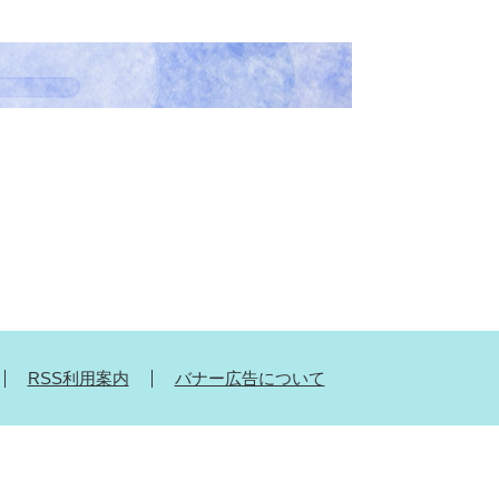
RSS利用案内
バナー広告について