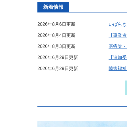
新着情報
2026年8月6日更新
いばらき
2026年8月4日更新
【事業者
2026年8月3日更新
医療券・
2026年6月29日更新
【追加受
2026年6月29日更新
障害福祉