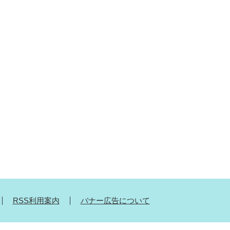
RSS利用案内
バナー広告について