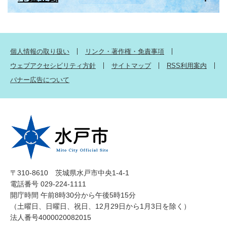
個人情報の取り扱い
リンク・著作権・免責事項
ウェブアクセシビリティ方針
サイトマップ
RSS利用案内
バナー広告について
〒310-8610 茨城県水戸市中央1-4-1
電話番号 029-224-1111
開庁時間 午前8時30分から午後5時15分
（土曜日、日曜日、祝日、12月29日から1月3日を除く）
法人番号4000020082015