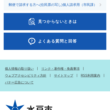
郵便で請求する方へ(住民票の写し)個人請求用（市民課）
見つからないときは
よくある質問と回答
個人情報の取り扱い
リンク・著作権・免責事項
ウェブアクセシビリティ方針
サイトマップ
RSS利用案内
バナー広告について