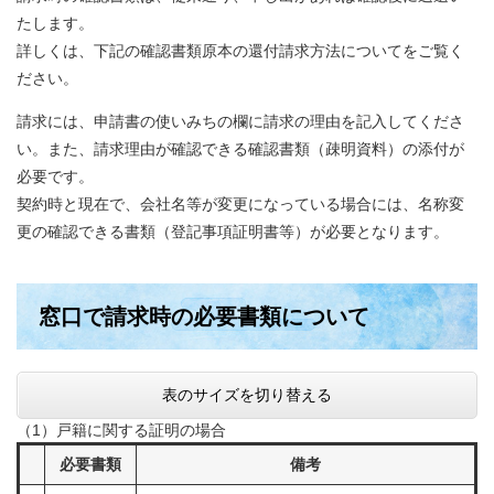
たします。
詳しくは、下記の確認書類原本の還付請求方法についてをご覧く
ださい。
請求には、申請書の使いみちの欄に請求の理由を記入してくださ
い。また、請求理由が確認できる確認書類（疎明資料）の添付が
必要です。
契約時と現在で、会社名等が変更になっている場合には、名称変
更の確認できる書類（登記事項証明書等）が必要となります。
窓口で請求時の必要書類について
表のサイズを切り替える
（1）戸籍に関する証明の場合
必要書類
備考