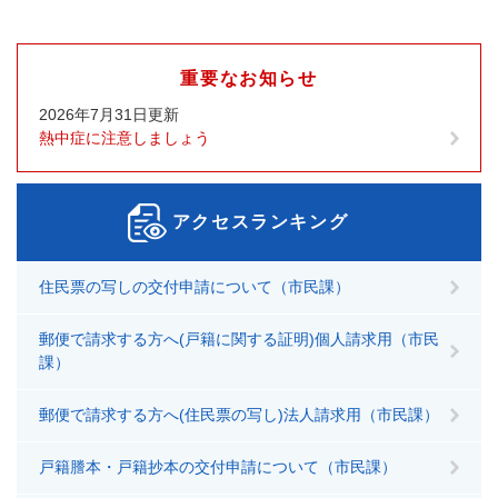
重要なお知らせ
2026年7月31日更新
熱中症に注意しましょう
アクセスランキング
住民票の写しの交付申請について（市民課）
郵便で請求する方へ(戸籍に関する証明)個人請求用（市民
課）
郵便で請求する方へ(住民票の写し)法人請求用（市民課）
戸籍謄本・戸籍抄本の交付申請について（市民課）