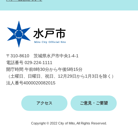
〒310-8610 茨城県水戸市中央1-4-1
電話番号 029-224-1111
開庁時間 午前8時30分から午後5時15分
（土曜日、日曜日、祝日、12月29日から1月3日を除く）
法人番号4000020082015
アクセス
ご意見・ご要望
Copyright © 2022 City of Mito, All Rights Reserved.