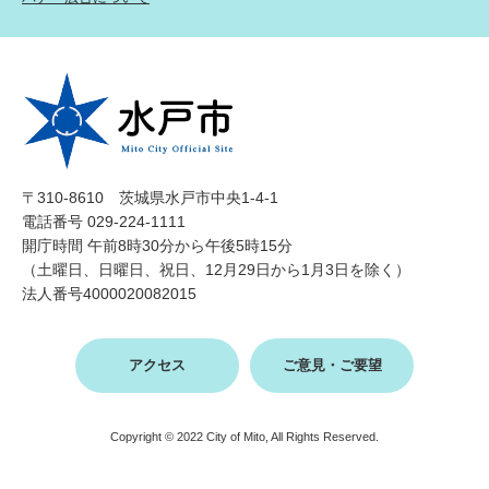
〒310-8610 茨城県水戸市中央1-4-1
電話番号 029-224-1111
開庁時間 午前8時30分から午後5時15分
（土曜日、日曜日、祝日、12月29日から1月3日を除く）
法人番号4000020082015
アクセス
ご意見・ご要望
Copyright © 2022 City of Mito, All Rights Reserved.