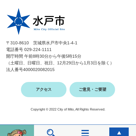
〒310-8610 茨城県水戸市中央1-4-1
電話番号 029-224-1111
開庁時間 午前8時30分から午後5時15分
（土曜日、日曜日、祝日、12月29日から1月3日を除く）
法人番号4000020082015
アクセス
ご意見・ご要望
Copyright © 2022 City of Mito, All Rights Reserved.