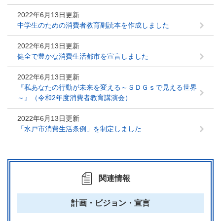
2022年6月13日更新
中学生のための消費者教育副読本を作成しました
2022年6月13日更新
健全で豊かな消費生活都市を宣言しました
2022年6月13日更新
『私あなたの行動が未来を変える～ＳＤＧｓで見える世界
～』（令和2年度消費者教育講演会）
2022年6月13日更新
「水戸市消費生活条例」を制定しました
関連情報
計画・ビジョン・宣言