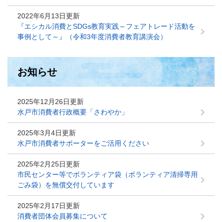
2022年6月13日更新
『エシカル消費とSDGs教育実践～フェアトレード活動を
事例として～』（令和3年度消費者教育講演会）
お知らせ
2025年12月26日更新
水戸市消費者行政概要「さわやか」
2025年3月4日更新
水戸市消費者サポーターをご活用ください
2025年2月25日更新
市民センター等でボランティア袋（ボランティア清掃専用
ごみ袋）を無償交付しています
2025年2月17日更新
消費者団体会員募集について