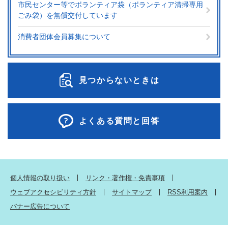
市民センター等でボランティア袋（ボランティア清掃専用
ごみ袋）を無償交付しています
消費者団体会員募集について
見つからないときは
よくある質問と回答
個人情報の取り扱い
リンク・著作権・免責事項
ウェブアクセシビリティ方針
サイトマップ
RSS利用案内
バナー広告について