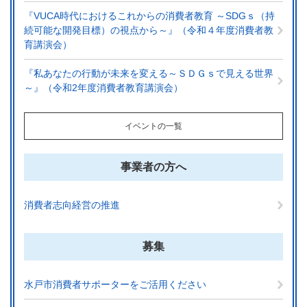
『VUCA時代におけるこれからの消費者教育 ～SDGｓ（持
続可能な開発目標）の視点から～』（令和４年度消費者教
育講演会）
『私あなたの行動が未来を変える～ＳＤＧｓで見える世界
～』（令和2年度消費者教育講演会）
イベントの一覧
事業者の方へ
消費者志向経営の推進
募集
水戸市消費者サポーターをご活用ください