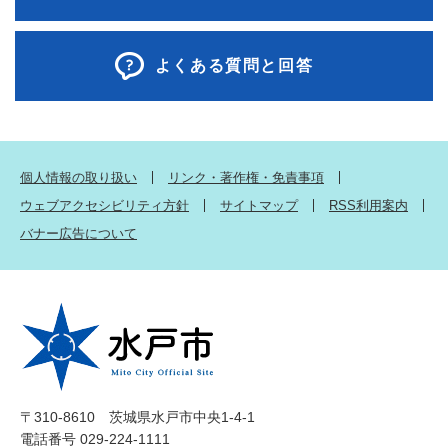
よくある質問と回答
個人情報の取り扱い
リンク・著作権・免責事項
ウェブアクセシビリティ方針
サイトマップ
RSS利用案内
バナー広告について
〒310-8610 茨城県水戸市中央1-4-1
電話番号 029-224-1111