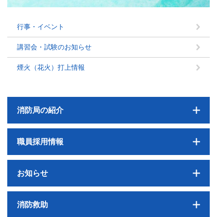
行事・イベント
講習会・試験のお知らせ
煙火（花火）打上情報
消防局の紹介
職員採用情報
お知らせ
消防救助