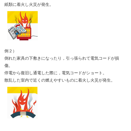
紙類に着火し火災が発生。
例２）
倒れた家具の下敷きになったり，引っ張られて電気コードが損
傷。
停電から復旧し通電した際に，電気コードがショート。
散乱した室内で近くの燃えやすいものに着火し火災が発生。