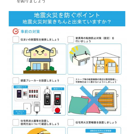
を図りましょう