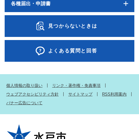
各種届出・申請書
見つからないときは
よくある質問と回答
個人情報の取り扱い
リンク・著作権・免責事項
ウェブアクセシビリティ方針
サイトマップ
RSS利用案内
バナー広告について