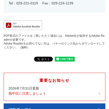
Tel：029-221-0119
Fax：029-224-1139
PDF形式のファイルをご覧いただく場合には、Adobe社が提供するAdobe Re
aderが必要です。
Adobe Readerをお持ちでない方は、バナーのリンク先からダウンロードして
ください。（無料）
重要なお知らせ
2026年7月31日更新
熱中症に注意しましょう