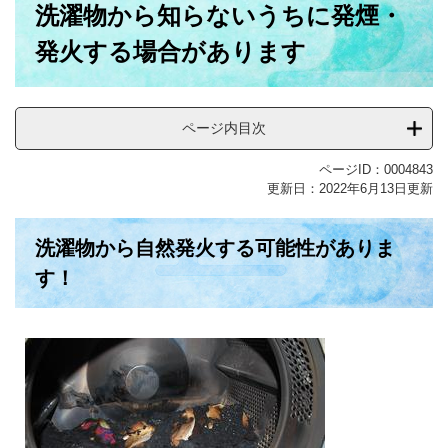
洗濯物から知らないうちに発煙・
文
発火する場合があります
ページ内目次
ページID：0004843
更新日：2022年6月13日更新
洗濯物から自然発火する可能性がありま
す！