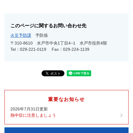
このページに関するお問い合わせ先
火災予防課
予防係
〒310-8610
水戸市中央1丁目4−1 水戸市役所4階
Tel：029-221-0119
Fax：029-224-1139
重要なお知らせ
2026年7月31日更新
熱中症に注意しましょう