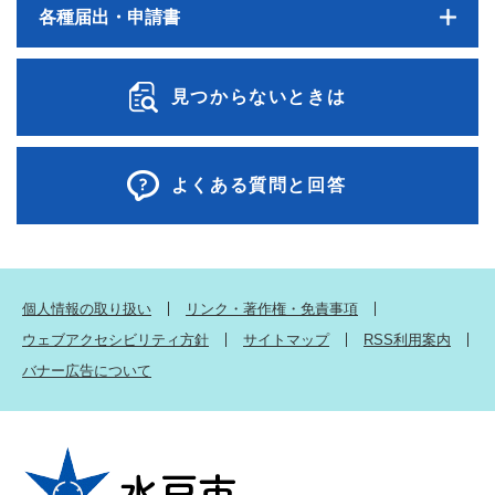
各種届出・申請書
見つからないときは
よくある質問と回答
個人情報の取り扱い
リンク・著作権・免責事項
ウェブアクセシビリティ方針
サイトマップ
RSS利用案内
バナー広告について