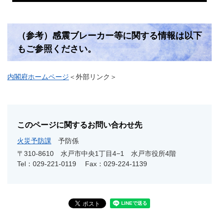
（参考）感震ブレーカー等に関する情報は以下
もご参照ください。
内閣府ホームページ
＜外部リンク＞
このページに関するお問い合わせ先
火災予防課
予防係
〒310-8610
水戸市中央1丁目4−1 水戸市役所4階
Tel：029-221-0119
Fax：029-224-1139