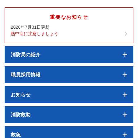
重要なお知らせ
2026年7月31日更新
熱中症に注意しましょう
消防局の紹介
職員採用情報
お知らせ
消防救助
救急