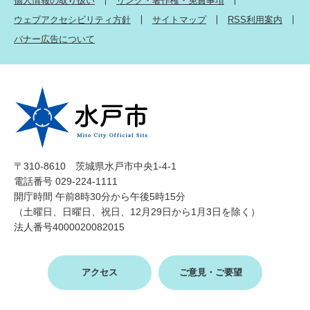
個人情報の取り扱い
リンク・著作権・免責事項
ウェブアクセシビリティ方針
サイトマップ
RSS利用案内
バナー広告について
〒310-8610 茨城県水戸市中央1-4-1
電話番号 029-224-1111
開庁時間 午前8時30分から午後5時15分
（土曜日、日曜日、祝日、12月29日から1月3日を除く）
法人番号4000020082015
アクセス
ご意見・ご要望