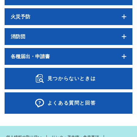
火災予防
消防団
各種届出・申請書
見つからないときは
よくある質問と回答