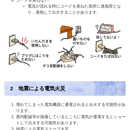
電流が流れる時にコードを束ねた箇所に過負荷とな
り，発熱して出火することがあります。
2 地震による電気火災
壊れてしまった電気機器に通電されると出火する可能性があ
ります。
屋内配線等が損傷しているところに電気が通電するとショー
トして出火する可能性があります。
地震による電気ストーブ火災