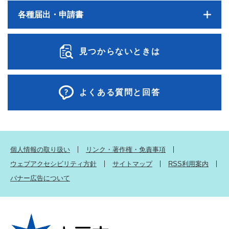
各種届出・申請書
見つからないときは
よくある質問と回答
個人情報の取り扱い
リンク・著作権・免責事項
ウェブアクセシビリティ方針
サイトマップ
RSS利用案内
バナー広告について