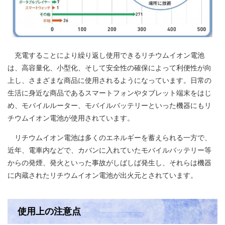
充電することにより繰り返し使用できるリチウムイオン電池
は、高容量化、小型化、そして安全性の確保によって利便性が向
上し、さまざまな商品に使用されるようになっています。日常の
生活に身近な商品であるスマートフォンやタブレット端末をはじ
め、モバイルルーター、モバイルバッテリーといった機器にもリ
チウムイオン電池が使用されています。
リチウムイオン電池は多くのエネルギーを蓄えられる一方で、
近年、電車内などで、カバンに入れていたモバイルバッテリー等
からの発煙、発火といった事故がしばしば発生し、それらは機器
に内蔵されたリチウムイオン電池が出火元とされています。
使用上の注意点