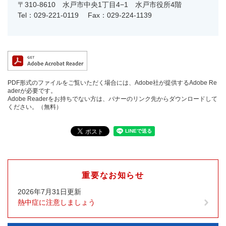
〒310-8610
水戸市中央1丁目4−1 水戸市役所4階
Tel：029-221-0119
Fax：029-224-1139
PDF形式のファイルをご覧いただく場合には、Adobe社が提供するAdobe Re
aderが必要です。
Adobe Readerをお持ちでない方は、バナーのリンク先からダウンロードして
ください。（無料）
重要なお知らせ
2026年7月31日更新
熱中症に注意しましょう