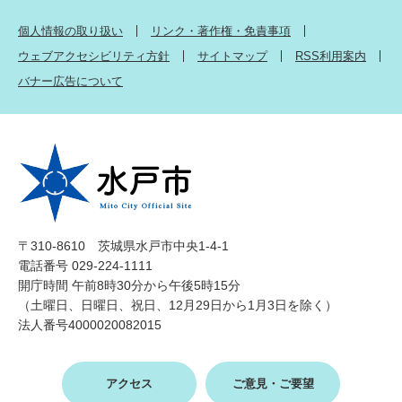
個人情報の取り扱い
リンク・著作権・免責事項
ウェブアクセシビリティ方針
サイトマップ
RSS利用案内
バナー広告について
〒310-8610 茨城県水戸市中央1-4-1
電話番号 029-224-1111
開庁時間 午前8時30分から午後5時15分
（土曜日、日曜日、祝日、12月29日から1月3日を除く）
法人番号4000020082015
アクセス
ご意見・ご要望