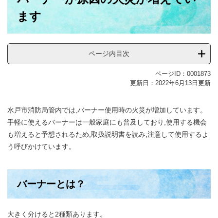
ます
ページ内目次
ページID：0001873
更新日：2022年6月13日更新
水戸市消防局管内では,バーナー使用時の火災が増加しています。
手軽に使えるバーナーは一般家庭にも普及しており,使用する機会
も増えると予想されるため,取扱説明書を読み,注意して使用するよ
う呼びかけています。
バーナーとは？
大きく分けると2種類あります。