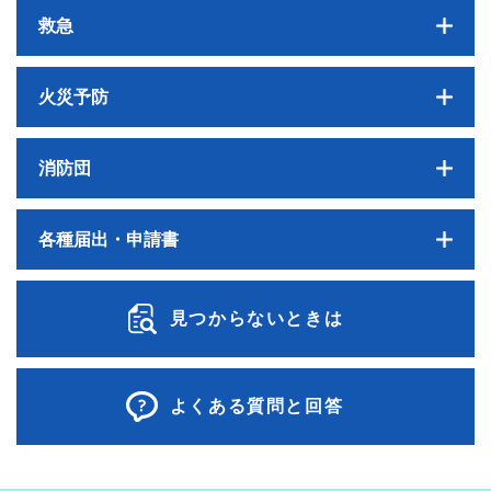
救急
火災予防
消防団
各種届出・申請書
見つからないときは
よくある質問と回答