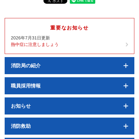
重要なお知らせ
2026年7月31日更新
熱中症に注意しましょう
消防局の紹介
職員採用情報
お知らせ
消防救助