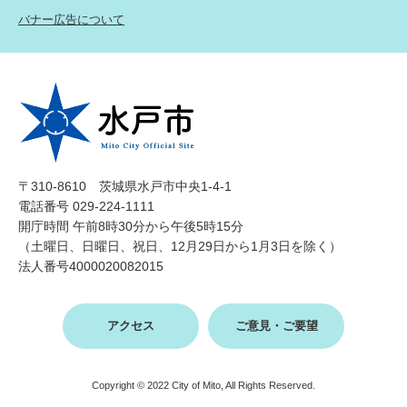
バナー広告について
〒310-8610 茨城県水戸市中央1-4-1
電話番号 029-224-1111
開庁時間 午前8時30分から午後5時15分
（土曜日、日曜日、祝日、12月29日から1月3日を除く）
法人番号4000020082015
アクセス
ご意見・ご要望
Copyright © 2022 City of Mito, All Rights Reserved.