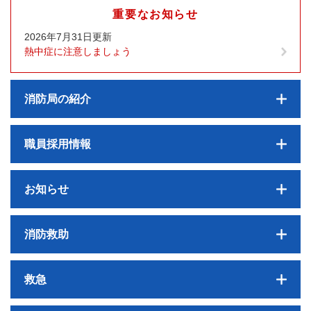
重要なお知らせ
2026年7月31日更新
熱中症に注意しましょう
消防局の紹介
職員採用情報
お知らせ
消防救助
救急