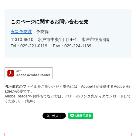
このページに関するお問い合わせ先
火災予防課
予防係
〒310-8610
水戸市中央1丁目4−1 水戸市役所4階
Tel：029-221-0119
Fax：029-224-1139
PDF形式のファイルをご覧いただく場合には、Adobe社が提供するAdobe Re
aderが必要です。
Adobe Readerをお持ちでない方は、バナーのリンク先からダウンロードして
ください。（無料）