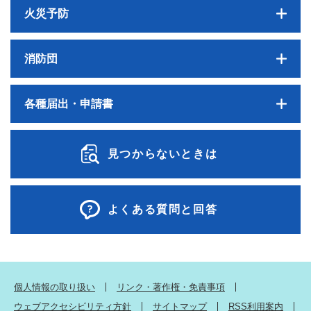
火災予防
消防団
各種届出・申請書
見つからないときは
よくある質問と回答
個人情報の取り扱い
リンク・著作権・免責事項
ウェブアクセシビリティ方針
サイトマップ
RSS利用案内