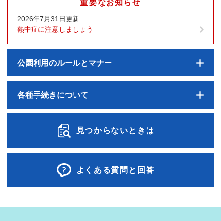
重要なお知らせ
2026年7月31日更新
熱中症に注意しましょう
公園利用のルールとマナー
各種手続きについて
見つからないときは
よくある質問と回答