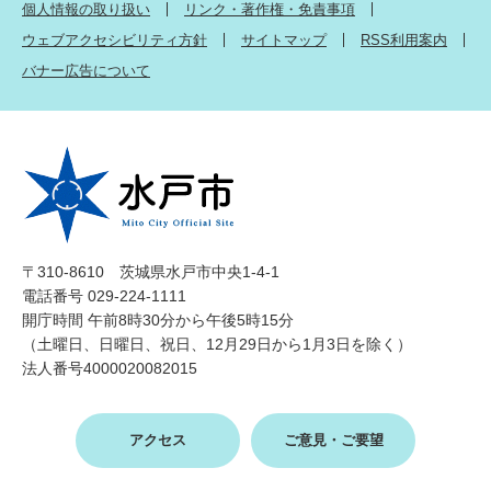
個人情報の取り扱い
リンク・著作権・免責事項
ウェブアクセシビリティ方針
サイトマップ
RSS利用案内
バナー広告について
〒310-8610 茨城県水戸市中央1-4-1
電話番号 029-224-1111
開庁時間 午前8時30分から午後5時15分
（土曜日、日曜日、祝日、12月29日から1月3日を除く）
法人番号4000020082015
アクセス
ご意見・ご要望