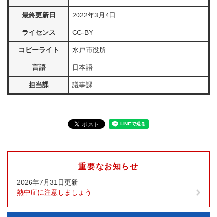
最終更新日
2022年3月4日
ライセンス
CC-BY
コピーライト
水戸市役所
言語
日本語
担当課
議事課
重要なお知らせ
2026年7月31日更新
熱中症に注意しましょう