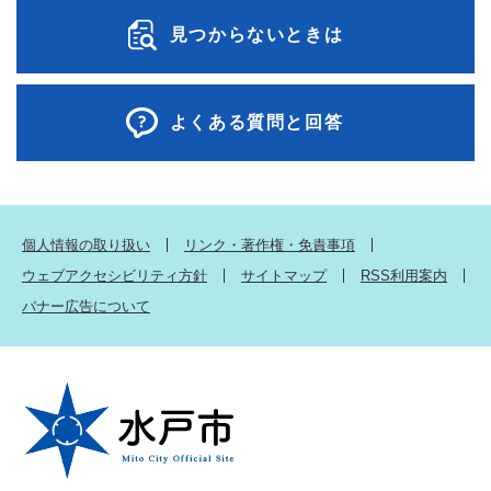
見つからないときは
よくある質問と回答
個人情報の取り扱い
リンク・著作権・免責事項
ウェブアクセシビリティ方針
サイトマップ
RSS利用案内
バナー広告について