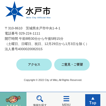
〒310-8610 茨城県水戸市中央1-4-1
電話番号 029-224-1111
開庁時間 午前8時30分から午後5時15分
（土曜日、日曜日、祝日、12月29日から1月3日を除く）
法人番号4000020082015
アクセス
ご意見・ご要望
Copyright © 2022 City of Mito, All Rights Reserved.