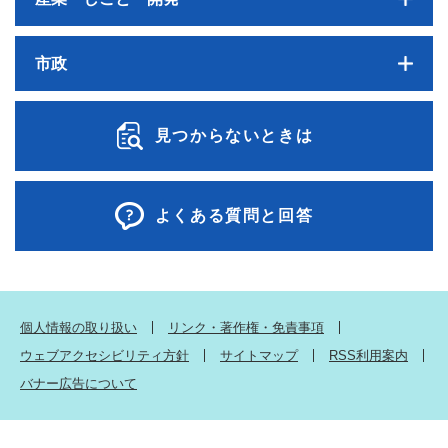
市政
見つからないときは
よくある質問と回答
個人情報の取り扱い
リンク・著作権・免責事項
ウェブアクセシビリティ方針
サイトマップ
RSS利用案内
バナー広告について