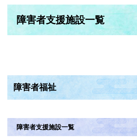
本
文
障害者支援施設一覧
障害者福祉
障害者支援施設一覧