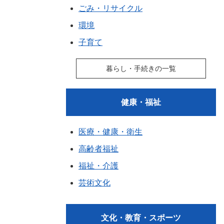
ごみ・リサイクル
環境
子育て
暮らし・手続きの一覧
健康・福祉
医療・健康・衛生
高齢者福祉
福祉・介護
芸術文化
文化・教育・スポーツ