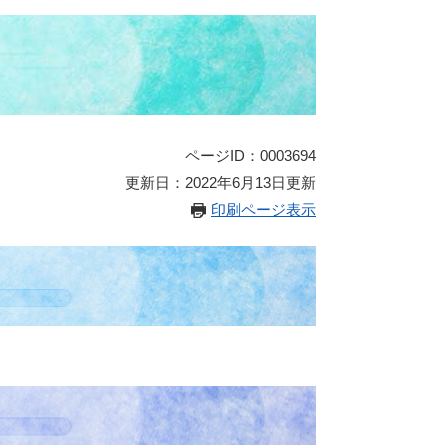
ページID：0003694
更新日：2022年6月13日更新
印刷ページ表示