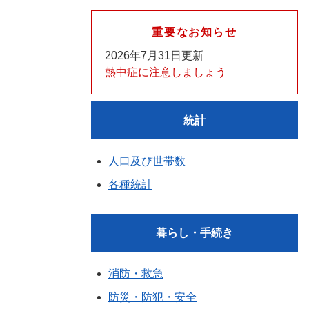
重要なお知らせ
2026年7月31日更新
熱中症に注意しましょう
統計
人口及び世帯数
各種統計
暮らし・手続き
消防・救急
防災・防犯・安全