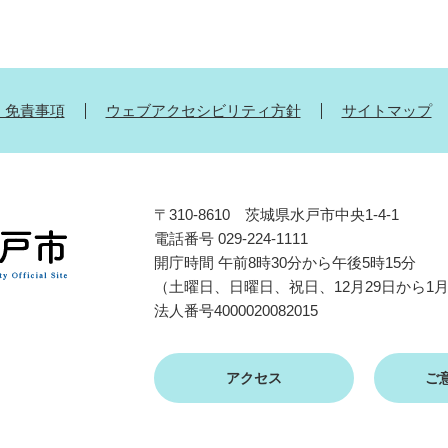
・免責事項
ウェブアクセシビリティ方針
サイトマップ
〒310-8610 茨城県水戸市中央1-4-1
電話番号 029-224-1111
開庁時間 午前8時30分から午後5時15分
（土曜日、日曜日、祝日、12月29日から1
法人番号4000020082015
アクセス
ご