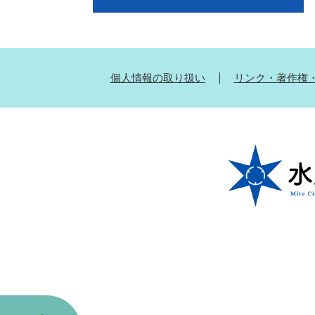
個人情報の取り扱い
リンク・著作権