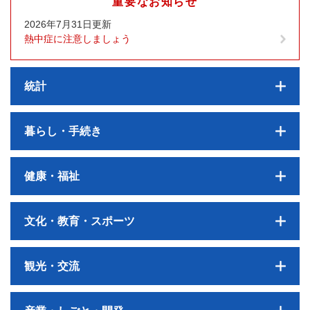
重要なお知らせ
2026年7月31日更新
熱中症に注意しましょう
統計
暮らし・手続き
健康・福祉
文化・教育・スポーツ
観光・交流