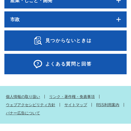
産業・しごと・開発
市政
見つからないときは
よくある質問と回答
個人情報の取り扱い
リンク・著作権・免責事項
ウェブアクセシビリティ方針
サイトマップ
RSS利用案内
バナー広告について