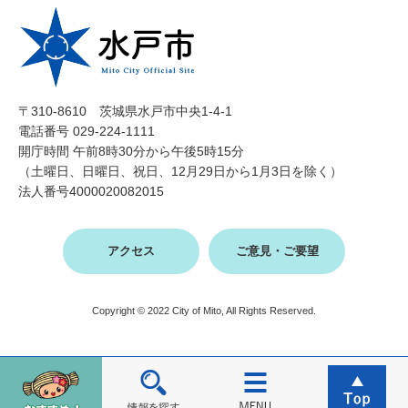
〒310-8610 茨城県水戸市中央1-4-1
電話番号 029-224-1111
開庁時間 午前8時30分から午後5時15分
（土曜日、日曜日、祝日、12月29日から1月3日を除く）
法人番号4000020082015
アクセス
ご意見・ご要望
Copyright © 2022 City of Mito, All Rights Reserved.