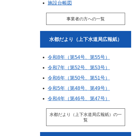
施設台帳図
事業者の方への一覧
水都だより（上下水道局広報紙）
令和8年（第54号、第55号）
令和7年（第52号、第53号）
令和6年（第50号、第51号）
令和5年（第48号、第49号）
令和4年（第46号、第47号）
水都だより（上下水道局広報紙）の一
覧