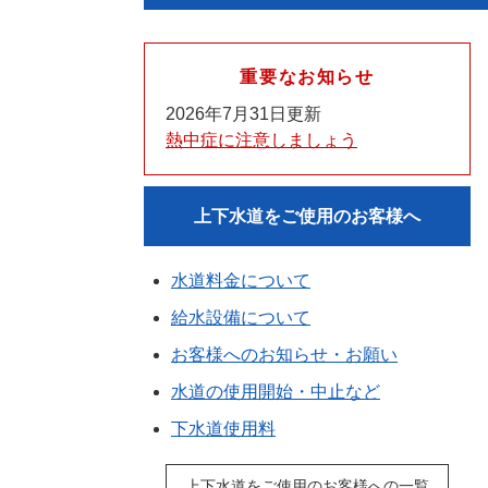
重要なお知らせ
2026年7月31日更新
熱中症に注意しましょう
上下水道をご使用のお客様へ
水道料金について
給水設備について
お客様へのお知らせ・お願い
水道の使用開始・中止など
下水道使用料
上下水道をご使用のお客様への一覧