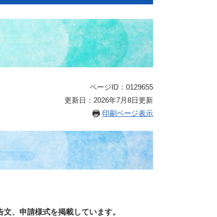
ページID：0129655
更新日：2026年7月8日更新
印刷ページ表示
告文、申請様式を掲載しています。