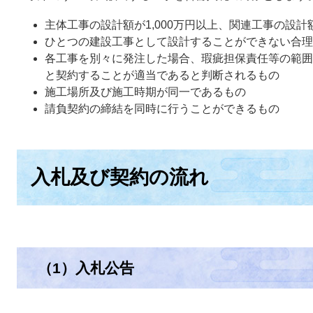
主体工事の設計額が1,000万円以上、関連工事の設計
ひとつの建設工事として設計することができない合理
各工事を別々に発注した場合、瑕疵担保責任等の範囲
と契約することが適当であると判断されるもの
施工場所及び施工時期が同一であるもの
請負契約の締結を同時に行うことができるもの
入札及び契約の流れ
（1）入札公告