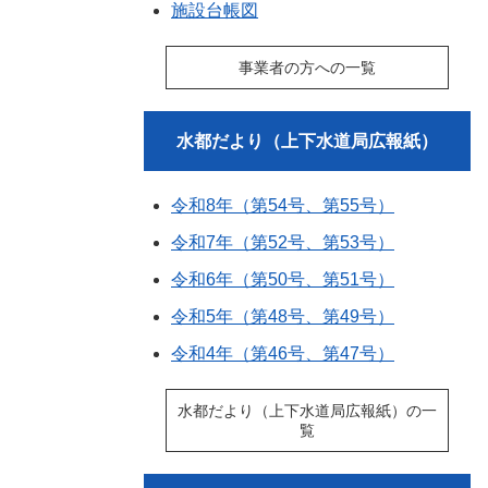
施設台帳図
事業者の方への一覧
水都だより（上下水道局広報紙）
令和8年（第54号、第55号）
令和7年（第52号、第53号）
令和6年（第50号、第51号）
令和5年（第48号、第49号）
令和4年（第46号、第47号）
水都だより（上下水道局広報紙）の一
覧