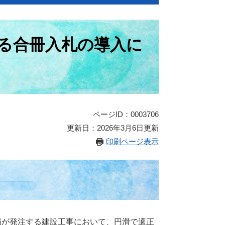
る合冊入札の導入に
ページID：0003706
更新日：2026年3月6日更新
印刷ページ表示
局が発注する建設工事において、円滑で適正