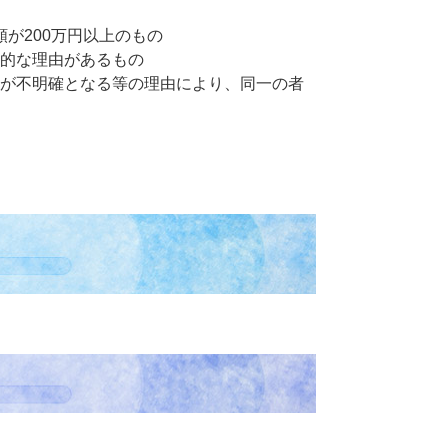
額が200万円以上のもの
的な理由があるもの
が不明確となる等の理由により、同一の者