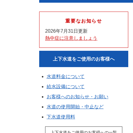
重要なお知らせ
2026年7月31日更新
熱中症に注意しましょう
上下水道をご使用のお客様へ
水道料金について
給水設備について
お客様へのお知らせ・お願い
水道の使用開始・中止など
下水道使用料
上下水道をご使用のお客様への一覧