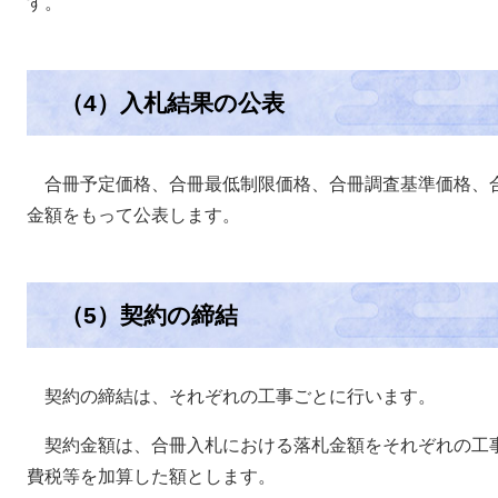
す。
（4）入札結果の公表
合冊予定価格、合冊最低制限価格、合冊調査基準価格、
金額をもって公表します。
（5）契約の締結
契約の締結は、それぞれの工事ごとに行います。
契約金額は、合冊入札における落札金額をそれぞれの工
費税等を加算した額とします。