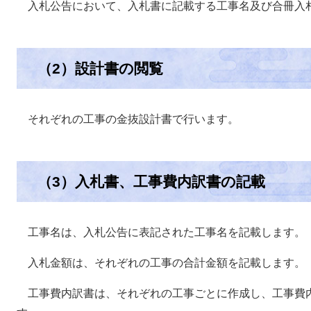
入札公告において、入札書に記載する工事名及び合冊入
（2）設計書の閲覧
それぞれの工事の金抜設計書で行います。
（3）入札書、工事費内訳書の記載
工事名は、入札公告に表記された工事名を記載します。
入札金額は、それぞれの工事の合計金額を記載します。
工事費内訳書は、それぞれの工事ごとに作成し、工事費