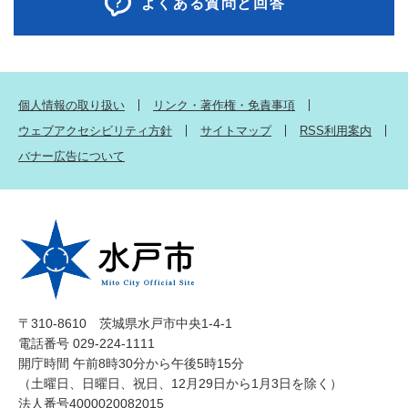
よくある質問と回答
個人情報の取り扱い
リンク・著作権・免責事項
ウェブアクセシビリティ方針
サイトマップ
RSS利用案内
バナー広告について
〒310-8610 茨城県水戸市中央1-4-1
電話番号 029-224-1111
開庁時間 午前8時30分から午後5時15分
（土曜日、日曜日、祝日、12月29日から1月3日を除く）
法人番号4000020082015