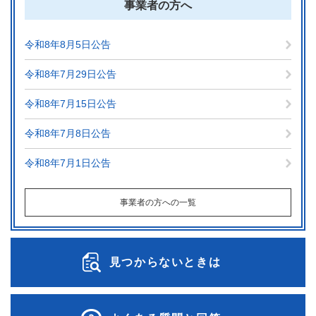
事業者の方へ
令和8年8月5日公告
令和8年7月29日公告
令和8年7月15日公告
令和8年7月8日公告
令和8年7月1日公告
事業者の方への一覧
見つからないときは