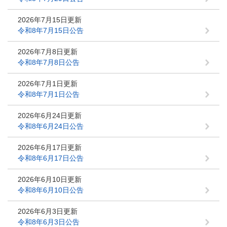
2026年7月15日更新
令和8年7月15日公告
2026年7月8日更新
令和8年7月8日公告
2026年7月1日更新
令和8年7月1日公告
2026年6月24日更新
令和8年6月24日公告
2026年6月17日更新
令和8年6月17日公告
2026年6月10日更新
令和8年6月10日公告
2026年6月3日更新
令和8年6月3日公告