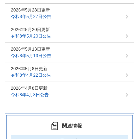
2026年5月28日更新
令和8年5月27日公告
2026年5月20日更新
令和8年5月20日公告
2026年5月13日更新
令和8年5月13日公告
2026年5月8日更新
令和8年4月22日公告
2026年4月8日更新
令和8年4月8日公告
関連情報