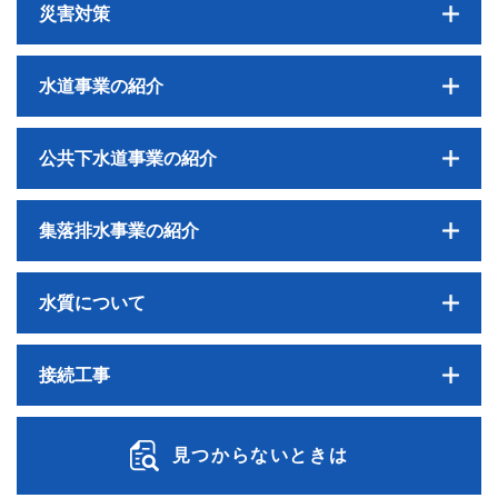
災害対策
水道事業の紹介
公共下水道事業の紹介
集落排水事業の紹介
水質について
接続工事
見つからないときは