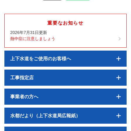
重要なお知らせ
2026年7月31日更新
熱中症に注意しましょう
上下水道をご使用のお客様へ
工事指定店
事業者の方へ
水都だより（上下水道局広報紙）