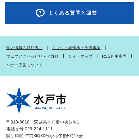
よくある質問と回答
個人情報の取り扱い
リンク・著作権・免責事項
ウェブアクセシビリティ方針
サイトマップ
RSS利用案内
バナー広告について
〒310-8610 茨城県水戸市中央1-4-1
電話番号 029-224-1111
開庁時間 午前8時30分から午後5時15分