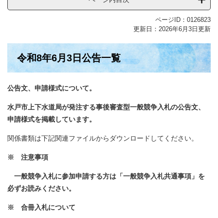
ページID：0126823
更新日：2026年6月3日更新
​令和8年6月3日公告一覧
公告文、申請様式について。
水戸市上下水道局が発注する事後審査型一般競争入札の公告文、
申請様式を掲載しています。
関係書類は下記関連ファイルからダウンロードしてください。
※ 注意事項
一般競争入札に参加申請する方は「一般競争入札共通事項」を
必ずお読みください。
※ 合冊入札について