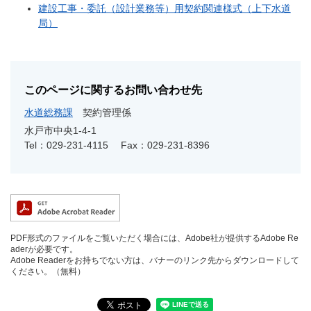
建設工事・委託（設計業務等）用契約関連様式（上下水道
局）
このページに関するお問い合わせ先
水道総務課
契約管理係
水戸市中央1‐4‐1
Tel：029-231-4115
Fax：029-231-8396
PDF形式のファイルをご覧いただく場合には、Adobe社が提供するAdobe Re
aderが必要です。
Adobe Readerをお持ちでない方は、バナーのリンク先からダウンロードして
ください。（無料）