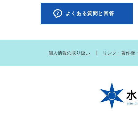
よくある質問と回答
個人情報の取り扱い
リンク・著作権