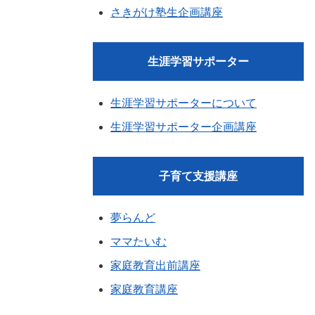
さきがけ塾生企画講座
生涯学習サポーター
生涯学習サポーターについて
生涯学習サポーター企画講座
子育て支援講座
夢らんど
ママたいむ
家庭教育出前講座
家庭教育講座