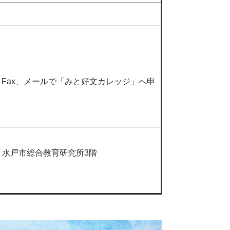
、Fax、メールで「みと好文カレッジ」へ申
-5 水戸市総合教育研究所3階