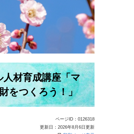
ル人材育成講座「マ
財をつくろう！」
ページID：0126318
更新日：2026年8月6日更新