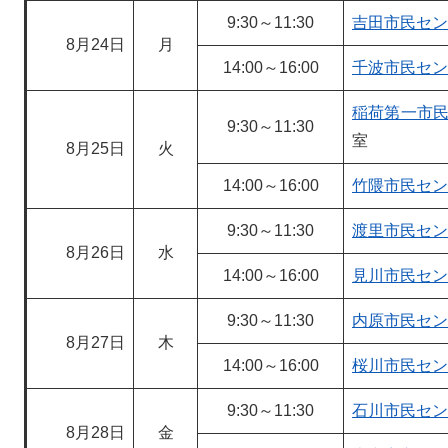
9:30～11:30
吉田市民セン
8月24日
月
14:00～16:00
千波市民セン
稲荷第一市
9:30～11:30
室
8月25日
火
14:00～16:00
竹隈市民セン
9:30～11:30
渡里市民セン
8月26日
水
14:00～16:00
見川市民セン
9:30～11:30
内原市民セン
8月27日
木
14:00～16:00
桜川市民セン
9:30～11:30
石川市民セン
8月28日
金