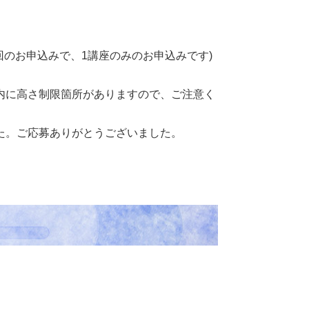
回のお申込みで、1講座のみのお申込みです)
内に高さ制限箇所がありますので、ご注意く
た。ご応募ありがとうございました。