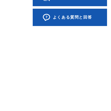
よくある質問と回答