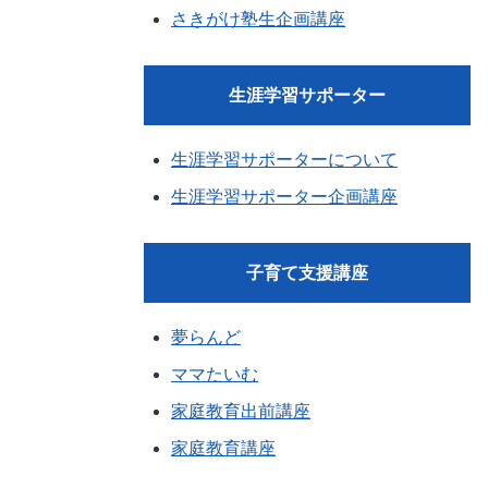
さきがけ塾生企画講座
生涯学習サポーター
生涯学習サポーターについて
生涯学習サポーター企画講座
子育て支援講座
夢らんど
ママたいむ
家庭教育出前講座
家庭教育講座