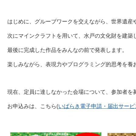
はじめに、グルーブワークを交えながら、世界遺産
次にマインクラフトを用いて、水戸の文化財を建築
最後に完成した作品をみんなの前で発表します。
楽しみながら、表現力やプログラミング的思考を養おう
現在、定員に達しなかった会場について、参加者を
お申込みは、こちら(
いばらき電子申請・届出サービ