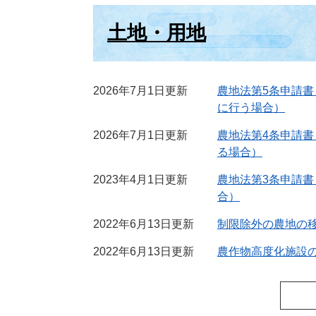
土地・用地
2026年7月1日更新
農地法第5条申請
に行う場合）
2026年7月1日更新
農地法第4条申請
る場合）
2023年4月1日更新
農地法第3条申請
合）
2022年6月13日更新
制限除外の農地の
2022年6月13日更新
農作物高度化施設の