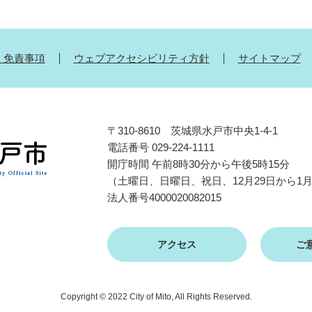
・免責事項
ウェブアクセシビリティ方針
サイトマップ
〒310-8610 茨城県水戸市中央1-4-1
電話番号 029-224-1111
開庁時間 午前8時30分から午後5時15分
（土曜日、日曜日、祝日、12月29日から1
法人番号4000020082015
アクセス
ご
Copyright © 2022 City of Mito, All Rights Reserved.