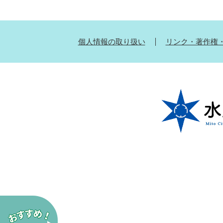
個人情報の取り扱い
リンク・著作権