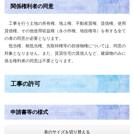
関係権利者の同意
工事を行う土地の所有権、地上権、不動産質権、賃借権、使用
貸借権、その他使用収益権（永小作権、地役権等）を有する全て
の者の同意が必要となります。
抵当権、根抵当権、先取特権等の担保物権については、同意の
対象となりません。また、賃貸住宅の賃借人など、建築物のみに
係る権利者の同意は不要となります。
工事の許可
申請書等の様式
表のサイズを切り替える