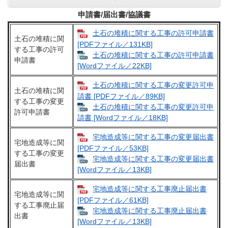
申請書/届出書/協議書
土石の堆積に関する工事の許可申請書
土石の堆積に関
[PDFファイル／131KB]
する工事の許可
土石の堆積に関する工事の許可申請書
申請書
[Wordファイル／22KB]
土石の堆積に関する工事の変更許可申
土石の堆積に関
請書 [PDFファイル／89KB]
する工事の変更
土石の堆積に関する工事の変更許可申
許可申請書
請書 [Wordファイル／18KB]
宅地造成等に関する工事の変更届出書
宅地造成等に関
[PDFファイル／53KB]
する工事の変更
宅地造成等に関する工事の変更届出書
届出書
[Wordファイル／13KB]
宅地造成等に関する工事廃止届出書
宅地造成等に関
[PDFファイル／61KB]
する工事廃止届
宅地造成等に関する工事廃止届出書
出書
[Wordファイル／13KB]