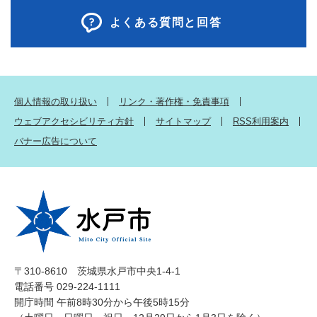
よくある質問と回答
個人情報の取り扱い
リンク・著作権・免責事項
ウェブアクセシビリティ方針
サイトマップ
RSS利用案内
バナー広告について
〒310-8610 茨城県水戸市中央1-4-1
電話番号 029-224-1111
開庁時間 午前8時30分から午後5時15分