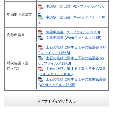
申請取下届出書 [PDFファイル／48K
B]
申請取下届出書
申請取下届出書 [Wordファイル／13K
B]
免除申請書 [PDFファイル／20KB]
免除申請書
免除申請書 [Wordファイル／11KB]
土石の堆積に関する工事の協議書 [PD
Fファイル／118KB]
土石の堆積に関する工事の協議書 [W
特例協議（国・
ordファイル／19KB]
県・市）
土石の堆積に関する工事の変更協議書
[PDFファイル／81KB]
土石の堆積に関する工事の変更協議書
[Wordファイル／16KB]
表のサイズを切り替える