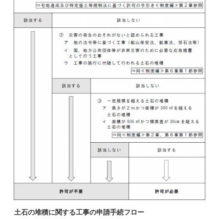
土石の堆積に関する工事の申請手続フロー