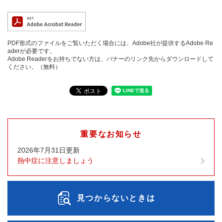
PDF形式のファイルをご覧いただく場合には、Adobe社が提供するAdobe Re
aderが必要です。
Adobe Readerをお持ちでない方は、バナーのリンク先からダウンロードして
ください。（無料）
重要なお知らせ
2026年7月31日更新
熱中症に注意しましょう
見つからないときは